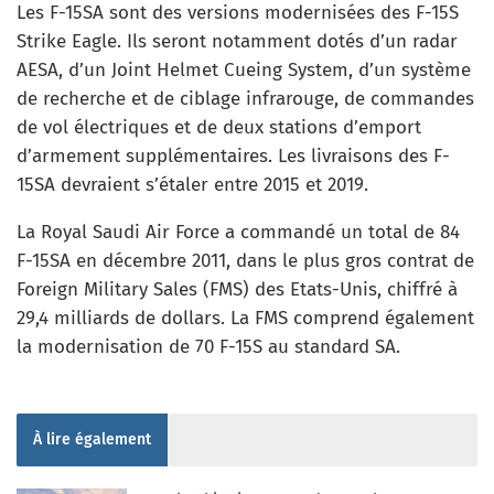
Les F-15SA sont des versions modernisées des F-15S
Strike Eagle. Ils seront notamment dotés d’un radar
AESA, d’un Joint Helmet Cueing System, d’un système
de recherche et de ciblage infrarouge, de commandes
de vol électriques et de deux stations d’emport
d’armement supplémentaires. Les livraisons des F-
15SA devraient s’étaler entre 2015 et 2019.
La Royal Saudi Air Force a commandé un total de 84
F-15SA en décembre 2011, dans le plus gros contrat de
Foreign Military Sales (FMS) des Etats-Unis, chiffré à
29,4 milliards de dollars. La FMS comprend également
la modernisation de 70 F-15S au standard SA.
À lire également