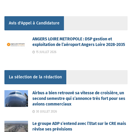
Avis d'Appel à Candidature
ANGERS LOIRE METROPOLE : DSP gestion et
exploitation de l’aéroport Angers Loire 2028-2035
15 JUILLET 2026
La sélection de la rédaction
Airbus a bien retrouvé sa vitesse de croisière, un
second semestre qui s’annonce très fort pour ses
avions commerciaux
30 JUILLET 2026
Le groupe ADP s’entend avec l’Etat sur le CRE mais
révise ses prévisions