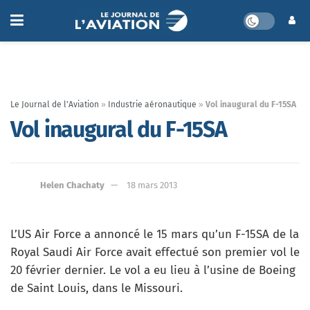
Le Journal de l'Aviation
»
Industrie aéronautique
»
Vol inaugural du F-15SA
Vol inaugural du F-15SA
Helen Chachaty
18 mars 2013
L’US Air Force a annoncé le 15 mars qu’un F-15SA de la
Royal Saudi Air Force avait effectué son premier vol le
20 février dernier. Le vol a eu lieu à l’usine de Boeing
de Saint Louis, dans le Missouri.