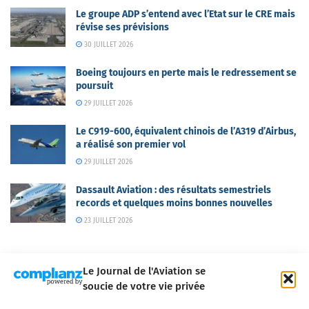
Le groupe ADP s’entend avec l’Etat sur le CRE mais
révise ses prévisions
30 JUILLET 2026
Boeing toujours en perte mais le redressement se
poursuit
29 JUILLET 2026
Le C919-600, équivalent chinois de l’A319 d’Airbus,
a réalisé son premier vol
29 JUILLET 2026
Dassault Aviation : des résultats semestriels
records et quelques moins bonnes nouvelles
23 JUILLET 2026
Le Journal de l'Aviation se
soucie de votre vie privée