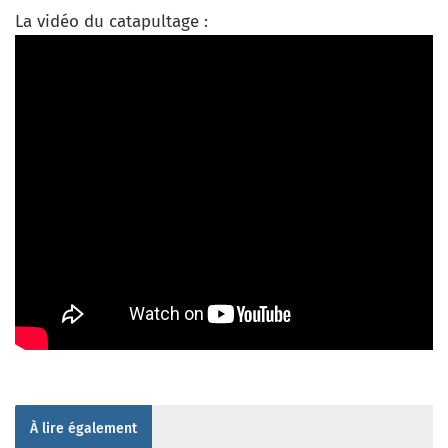
La vidéo du catapultage :
À lire également