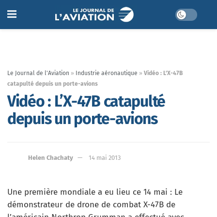
Le Journal de l'Aviation
»
Industrie aéronautique
»
Vidéo : L’X-47B
catapulté depuis un porte-avions
Vidéo : L’X-47B catapulté
depuis un porte-avions
Helen Chachaty
14 mai 2013
Une première mondiale a eu lieu ce 14 mai : Le
démonstrateur de drone de combat X-47B de