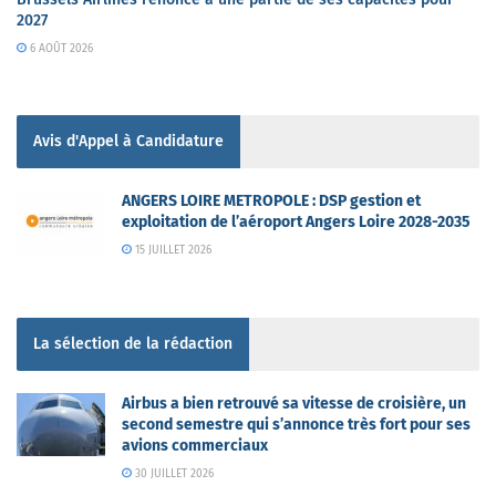
2027
6 AOÛT 2026
Avis d'Appel à Candidature
ANGERS LOIRE METROPOLE : DSP gestion et
exploitation de l’aéroport Angers Loire 2028-2035
15 JUILLET 2026
La sélection de la rédaction
Airbus a bien retrouvé sa vitesse de croisière, un
second semestre qui s’annonce très fort pour ses
avions commerciaux
30 JUILLET 2026