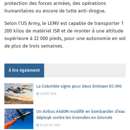
protection des forces armées, des opérations
humanitaires ou encore de lutte anti-drogue.
Selon l’US Army, le LEMV est capable de transporter 1
200 kilos de matériel ISR et de monter à une altitude
supérieure à 22 000 pieds, pour une autonomie en vol
de plus de trois semaines.
À lire également
La Colombie signe pour deux Embraer KC-390
5 AOÛT 2026
Un Airbus A400M modifié en bombardier d’eau
déployé contre les incendies en Gironde
25 JUILLET 2026