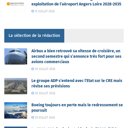
exploitation de l’aéroport Angers Loire 2028-2035
15 JUILLET 2026
La sélection de la rédaction
Airbus a bien retrouvé sa vitesse de croisière, un
second semestre qui s’annonce très fort pour ses
avions commerciaux
30 JUILLET 2026
Le groupe ADP s’entend avec l’Etat sur le CRE mais
révise ses prévisions
30 JUILLET 2026
Boeing toujours en perte mais le redressement se
poursuit
29 JUILLET 2026