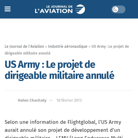
Le Journal de l'Aviation
»
Industrie aéronautique
»
US Army : Le projet de
dirigeable militaire annulé
US Army : Le projet de
dirigeable militaire annulé
Helen Chachaty
18 février 2013
Selon une information de Flightglobal, l’US Army
aurait annulé son projet de développement d’un