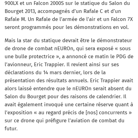
900LX et un Falcon 2000S sur le statique du Salon du
Bourget 2013, accompagnés d’un Rafale C et d’un
Rafale M. Un Rafale de l’armée de l’air et un Falcon 7X
seront programmés pour les démonstrations en vol.
Mais la star du statique devrait être le démonstrateur
de drone de combat nEUROn, qui sera exposé « sous
une bulle protectrice », a annoncé ce matin le PDG de
l’avionneur, Eric Trappier. Il revient ainsi sur ses
déclarations du 14 mars dernier, lors de la
présentation des résultats annuels. Eric Trappier avait
alors laissé entendre que le nEUROn serait absent du
Salon du Bourget pour des raisons de calendrier. Il
avait également invoqué une certaine réserve quant à
l’exposition « au regard précis de [nos] concurrents »
sur ce drone qui préfigure l’aviation de combat du
futur.