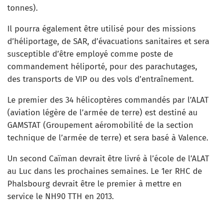
tonnes).
Il pourra également être utilisé pour des missions
d’héliportage, de SAR, d’évacuations sanitaires et sera
susceptible d’être employé comme poste de
commandement héliporté, pour des parachutages,
des transports de VIP ou des vols d’entraînement.
Le premier des 34 hélicoptères commandés par l’ALAT
(aviation légère de l’armée de terre) est destiné au
GAMSTAT (Groupement aéromobilité de la section
technique de l’armée de terre) et sera basé à Valence.
Un second Caïman devrait être livré à l’école de l’ALAT
au Luc dans les prochaines semaines. Le 1er RHC de
Phalsbourg devrait être le premier à mettre en
service le NH90 TTH en 2013.