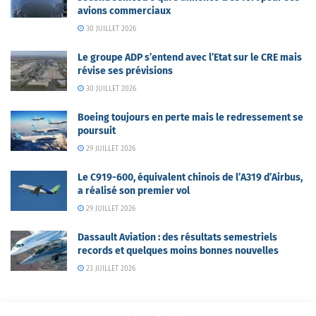
avions commerciaux
30 JUILLET 2026
Le groupe ADP s’entend avec l’Etat sur le CRE mais
révise ses prévisions
30 JUILLET 2026
Boeing toujours en perte mais le redressement se
poursuit
29 JUILLET 2026
Le C919-600, équivalent chinois de l’A319 d’Airbus,
a réalisé son premier vol
29 JUILLET 2026
Dassault Aviation : des résultats semestriels
records et quelques moins bonnes nouvelles
23 JUILLET 2026