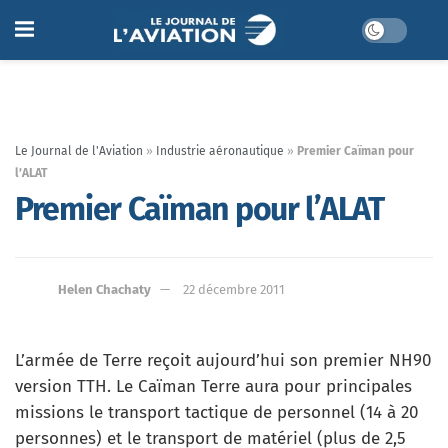
Le Journal de l'Aviation
»
Industrie aéronautique
»
Premier Caïman pour
l’ALAT
Premier Caïman pour l’ALAT
Helen Chachaty
22 décembre 2011
L’armée de Terre reçoit aujourd’hui son premier NH90
version TTH. Le Caïman Terre aura pour principales
missions le transport tactique de personnel (14 à 20
personnes) et le transport de matériel (plus de 2,5