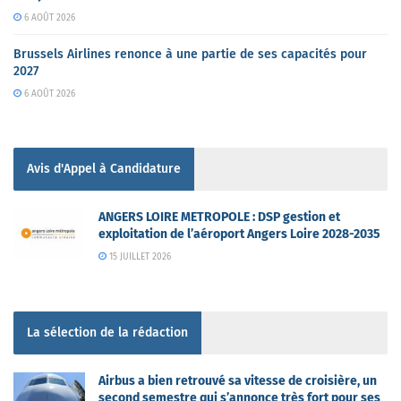
6 AOÛT 2026
Brussels Airlines renonce à une partie de ses capacités pour
2027
6 AOÛT 2026
Avis d'Appel à Candidature
ANGERS LOIRE METROPOLE : DSP gestion et
exploitation de l’aéroport Angers Loire 2028-2035
15 JUILLET 2026
La sélection de la rédaction
Airbus a bien retrouvé sa vitesse de croisière, un
second semestre qui s’annonce très fort pour ses