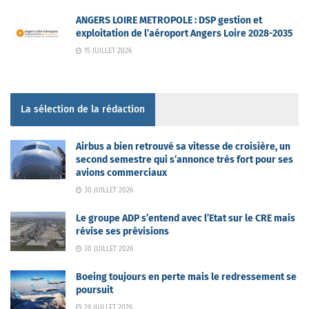
ANGERS LOIRE METROPOLE : DSP gestion et
exploitation de l’aéroport Angers Loire 2028-2035
15 JUILLET 2026
La sélection de la rédaction
Airbus a bien retrouvé sa vitesse de croisière, un
second semestre qui s’annonce très fort pour ses
avions commerciaux
30 JUILLET 2026
Le groupe ADP s’entend avec l’Etat sur le CRE mais
révise ses prévisions
30 JUILLET 2026
Boeing toujours en perte mais le redressement se
poursuit
29 JUILLET 2026