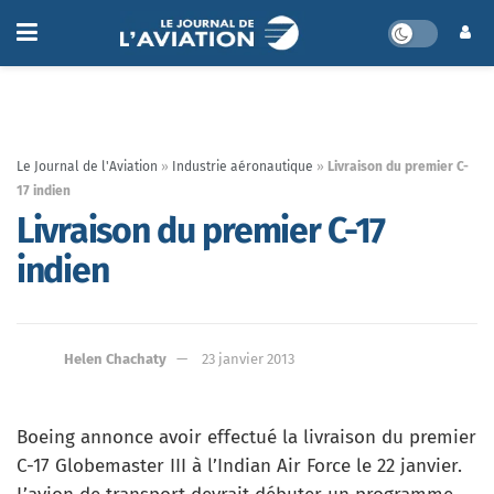
Le Journal de l'Aviation
»
Industrie aéronautique
»
Livraison du premier C-
17 indien
Livraison du premier C-17
indien
Helen Chachaty
23 janvier 2013
Boeing annonce avoir effectué la livraison du premier
C-17 Globemaster III à l’Indian Air Force le 22 janvier.