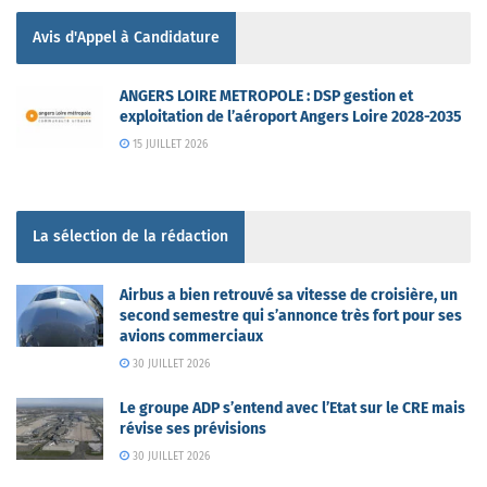
Avis d'Appel à Candidature
ANGERS LOIRE METROPOLE : DSP gestion et
exploitation de l’aéroport Angers Loire 2028-2035
15 JUILLET 2026
La sélection de la rédaction
Airbus a bien retrouvé sa vitesse de croisière, un
second semestre qui s’annonce très fort pour ses
avions commerciaux
30 JUILLET 2026
Le groupe ADP s’entend avec l’Etat sur le CRE mais
révise ses prévisions
30 JUILLET 2026