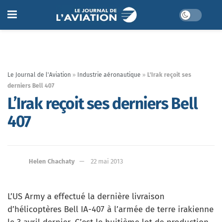
Le Journal de l'Aviation
»
Industrie aéronautique
»
L’Irak reçoit ses
derniers Bell 407
L’Irak reçoit ses derniers Bell
407
Helen Chachaty
22 mai 2013
L’US Army a effectué la dernière livraison
d’hélicoptères Bell IA-407 à l’armée de terre irakienne