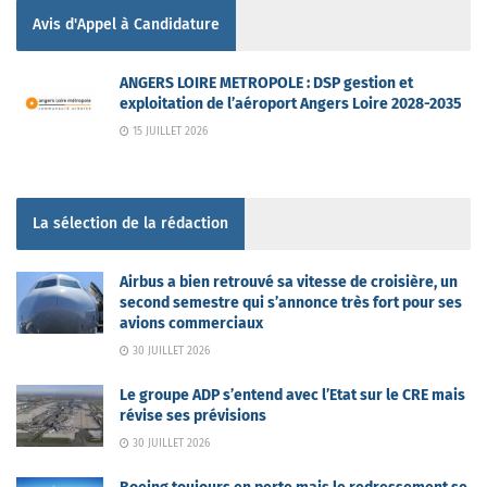
Avis d'Appel à Candidature
ANGERS LOIRE METROPOLE : DSP gestion et
exploitation de l’aéroport Angers Loire 2028-2035
15 JUILLET 2026
La sélection de la rédaction
Airbus a bien retrouvé sa vitesse de croisière, un
second semestre qui s’annonce très fort pour ses
avions commerciaux
30 JUILLET 2026
Le groupe ADP s’entend avec l’Etat sur le CRE mais
révise ses prévisions
30 JUILLET 2026