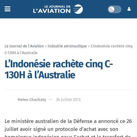
Le Journal de l'Aviation
»
Industrie aéronautique
»
L’Indonésie rachète cinq
C-130H à l’Australie
L’Indonésie rachète cinq C-
130H à l’Australie
Helen Chachaty
26 juillet 2013
Le ministère australien de la Défense a annoncé ce 26
juillet avoir signé un protocole d’achat avec son