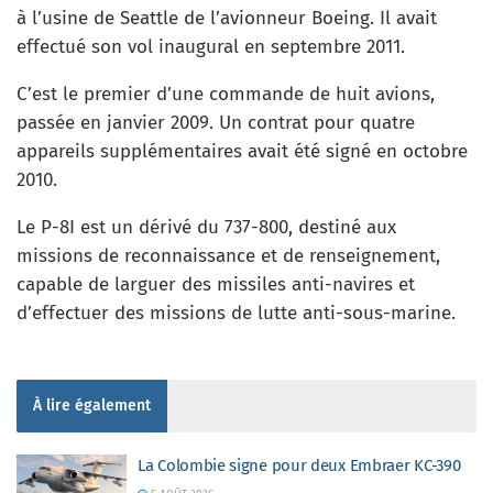
à l’usine de Seattle de l’avionneur Boeing. Il avait
effectué son vol inaugural en septembre 2011.
C’est le premier d’une commande de huit avions,
passée en janvier 2009. Un contrat pour quatre
appareils supplémentaires avait été signé en octobre
2010.
Le P-8I est un dérivé du 737-800, destiné aux
missions de reconnaissance et de renseignement,
capable de larguer des missiles anti-navires et
d’effectuer des missions de lutte anti-sous-marine.
À lire également
La Colombie signe pour deux Embraer KC-390