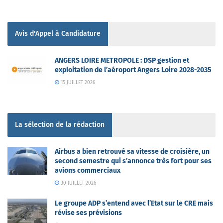
Avis d'Appel à Candidature
ANGERS LOIRE METROPOLE : DSP gestion et
exploitation de l’aéroport Angers Loire 2028-2035
15 JUILLET 2026
La sélection de la rédaction
Airbus a bien retrouvé sa vitesse de croisière, un
second semestre qui s’annonce très fort pour ses
avions commerciaux
30 JUILLET 2026
Le groupe ADP s’entend avec l’Etat sur le CRE mais
révise ses prévisions