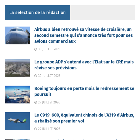
La sélection de la rédaction
Airbus a bien retrouvé sa vitesse de croisière, un
second semestre qui s’annonce très fort pour ses
avions commerciaux
30 JUILLET 2026
Le groupe ADP s’entend avec l’Etat sur le CRE mais
révise ses prévisions
30 JUILLET 2026
Boeing toujours en perte mais le redressement se
poursuit
29 JUILLET 2026
Le C919-600, équivalent chinois de l’A319 d’Airbus,
a réalisé son premier vol
29 JUILLET 2026