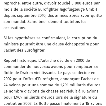
reproche, entre autre, d’avoir touché 5 000 euros par
mois de la société Eurofighter Jagdflugzeuge GmbH
depuis septembre 2010, des années après avoir quitté
son mandat. Schreibner dément toutefois les
accusations.
Si les hypothèses se confirmaient, la corruption du
ministre pourrait être une clause échappatoire pour
l’achat des Eurofighter.
Rappel historique. L’Autriche décide en 2000 de
commander de nouveaux avions pour remplacer sa
flotte de Draken vieillissants. Le pays se décide en
2002 pour l’offre d’Eurofighter, annonçant l’achat de
24 avions pour une somme de 1,791 milliards d’euros.
Le nombre d’avions de chasse est réduit à 18 avions
pour 1,969 milliards d’euros lors de la signature du
contrat en 2003. La flotte passe finalement à 15 avions