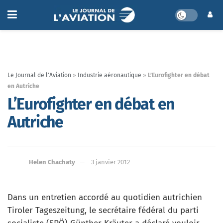
Le Journal de l'Aviation
»
Industrie aéronautique
»
L’Eurofighter en débat
en Autriche
L’Eurofighter en débat en
Autriche
Helen Chachaty
3 janvier 2012
Dans un entretien accordé au quotidien autrichien
Tiroler Tageszeitung, le secrétaire fédéral du parti