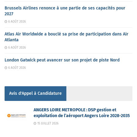
Brussels Airlines renonce à une partie de ses capacités pour
2027
6 AOÛT 2026
Atlas Air Worldwide a bouclé sa prise de participation dans Air
Atlanta
6 AOÛT 2026
London Gatwick peut avancer sur son projet de piste Nord
6 AOÛT 2026
Avis d'Appel à Candidature
ANGERS LOIRE METROPOLE : DSP gestion et
exploitation de l’aéroport Angers Loire 2028-2035
15 JUILLET 2026