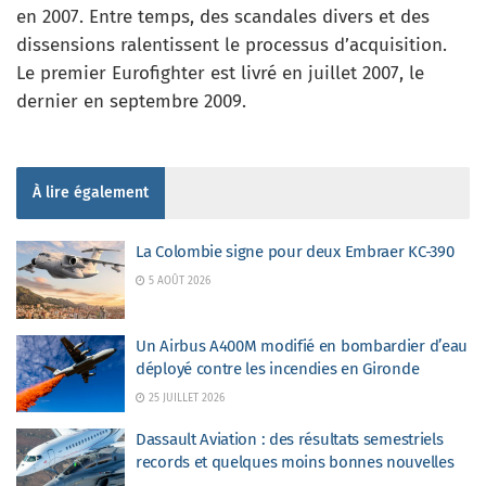
en 2007. Entre temps, des scandales divers et des
dissensions ralentissent le processus d’acquisition.
Le premier Eurofighter est livré en juillet 2007, le
dernier en septembre 2009.
À lire également
La Colombie signe pour deux Embraer KC-390
5 AOÛT 2026
Un Airbus A400M modifié en bombardier d’eau
déployé contre les incendies en Gironde
25 JUILLET 2026
Dassault Aviation : des résultats semestriels
records et quelques moins bonnes nouvelles