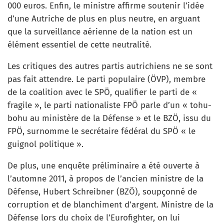
000 euros. Enfin, le ministre affirme soutenir l’idée
d’une Autriche de plus en plus neutre, en arguant
que la surveillance aérienne de la nation est un
élément essentiel de cette neutralité.
Les critiques des autres partis autrichiens ne se sont
pas fait attendre. Le parti populaire (ÖVP), membre
de la coalition avec le SPÖ, qualifier le parti de «
fragile », le parti nationaliste FPÖ parle d’un « tohu-
bohu au ministère de la Défense » et le BZÖ, issu du
FPÖ, surnomme le secrétaire fédéral du SPÖ « le
guignol politique ».
De plus, une enquête préliminaire a été ouverte à
l’automne 2011, à propos de l’ancien ministre de la
Défense, Hubert Schreibner (BZÖ), soupçonné de
corruption et de blanchiment d’argent. Ministre de la
Défense lors du choix de l’Eurofighter, on lui