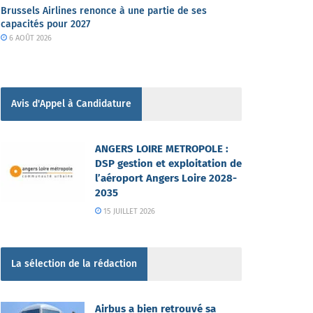
Brussels Airlines renonce à une partie de ses
capacités pour 2027
6 AOÛT 2026
Avis d'Appel à Candidature
ANGERS LOIRE METROPOLE :
DSP gestion et exploitation de
l’aéroport Angers Loire 2028-
2035
15 JUILLET 2026
La sélection de la rédaction
Airbus a bien retrouvé sa