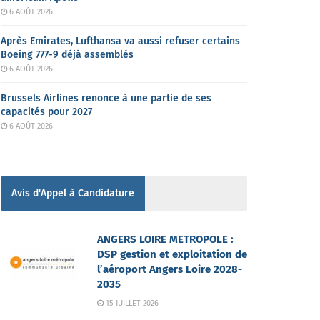
6 AOÛT 2026
Après Emirates, Lufthansa va aussi refuser certains
Boeing 777-9 déjà assemblés
6 AOÛT 2026
Brussels Airlines renonce à une partie de ses
capacités pour 2027
6 AOÛT 2026
Avis d'Appel à Candidature
ANGERS LOIRE METROPOLE :
DSP gestion et exploitation de
l’aéroport Angers Loire 2028-
2035
15 JUILLET 2026