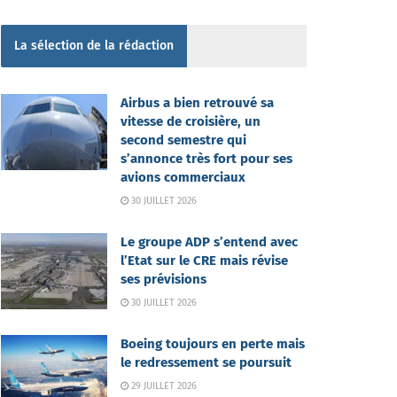
La sélection de la rédaction
Airbus a bien retrouvé sa
vitesse de croisière, un
second semestre qui
s’annonce très fort pour ses
avions commerciaux
30 JUILLET 2026
Le groupe ADP s’entend avec
l’Etat sur le CRE mais révise
ses prévisions
30 JUILLET 2026
Boeing toujours en perte mais
le redressement se poursuit
29 JUILLET 2026