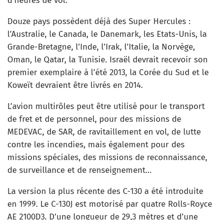
d’heures de vol.
Douze pays possèdent déjà des Super Hercules :
l’Australie, le Canada, le Danemark, les Etats-Unis, la
Grande-Bretagne, l’Inde, l’Irak, l’Italie, la Norvège,
Oman, le Qatar, la Tunisie. Israël devrait recevoir son
premier exemplaire à l’été 2013, la Corée du Sud et le
Koweït devraient être livrés en 2014.
L’avion multirôles peut être utilisé pour le transport
de fret et de personnel, pour des missions de
MEDEVAC, de SAR, de ravitaillement en vol, de lutte
contre les incendies, mais également pour des
missions spéciales, des missions de reconnaissance,
de surveillance et de renseignement…
La version la plus récente des C-130 a été introduite
en 1999. Le C-130J est motorisé par quatre Rolls-Royce
AE 2100D3. D’une longueur de 29,3 mètres et d’une