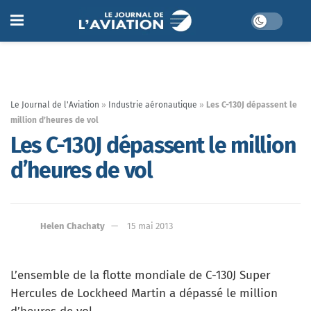
Le Journal de l'Aviation
»
Industrie aéronautique
»
Les C-130J dépassent le
million d’heures de vol
Les C-130J dépassent le million
d’heures de vol
Helen Chachaty
15 mai 2013
L’ensemble de la flotte mondiale de C-130J Super
Hercules de Lockheed Martin a dépassé le million