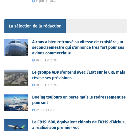
15 JUILLET 2026
La sélection de la rédaction
Airbus a bien retrouvé sa vitesse de croisière, un
second semestre qui s’annonce très fort pour ses
avions commerciaux
30 JUILLET 2026
Le groupe ADP s’entend avec l’Etat sur le CRE mais
révise ses prévisions
30 JUILLET 2026
Boeing toujours en perte mais le redressement se
poursuit
29 JUILLET 2026
Le C919-600, équivalent chinois de l’A319 d’Airbus,
a réalisé son premier vol