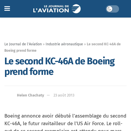
Le Journal de l'Aviation
»
Industrie aéronautique
»
Le second KC-46A de
Boeing prend forme
Le second KC-46A de Boeing
prend forme
Helen Chachaty
23 août 2013
Boeing annonce avoir débuté l’assemblage du second
KC-46A, le futur ravitailleur de l’US Air Force. Le roll-