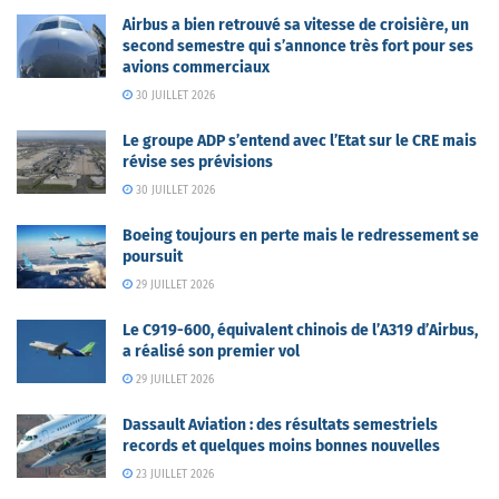
Airbus a bien retrouvé sa vitesse de croisière, un
second semestre qui s’annonce très fort pour ses
avions commerciaux
30 JUILLET 2026
Le groupe ADP s’entend avec l’Etat sur le CRE mais
révise ses prévisions
30 JUILLET 2026
Boeing toujours en perte mais le redressement se
poursuit
29 JUILLET 2026
Le C919-600, équivalent chinois de l’A319 d’Airbus,
a réalisé son premier vol
29 JUILLET 2026
Dassault Aviation : des résultats semestriels
records et quelques moins bonnes nouvelles
23 JUILLET 2026