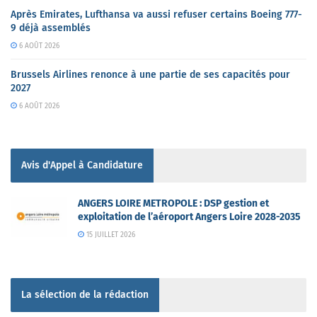
Après Emirates, Lufthansa va aussi refuser certains Boeing 777-
9 déjà assemblés
6 AOÛT 2026
Brussels Airlines renonce à une partie de ses capacités pour
2027
6 AOÛT 2026
Avis d'Appel à Candidature
ANGERS LOIRE METROPOLE : DSP gestion et
exploitation de l’aéroport Angers Loire 2028-2035
15 JUILLET 2026
La sélection de la rédaction