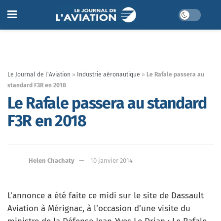
Le Journal de l'Aviation
»
Industrie aéronautique
»
Le Rafale passera au
standard F3R en 2018
Le Rafale passera au standard
F3R en 2018
Helen Chachaty
10 janvier 2014
L’annonce a été faite ce midi sur le site de Dassault
Aviation à Mérignac, à l’occasion d’une visite du