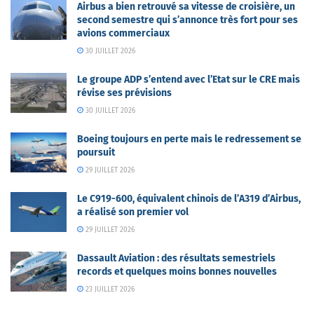
Airbus a bien retrouvé sa vitesse de croisière, un
second semestre qui s’annonce très fort pour ses
avions commerciaux
30 JUILLET 2026
Le groupe ADP s’entend avec l’Etat sur le CRE mais
révise ses prévisions
30 JUILLET 2026
Boeing toujours en perte mais le redressement se
poursuit
29 JUILLET 2026
Le C919-600, équivalent chinois de l’A319 d’Airbus,
a réalisé son premier vol
29 JUILLET 2026
Dassault Aviation : des résultats semestriels
records et quelques moins bonnes nouvelles
23 JUILLET 2026