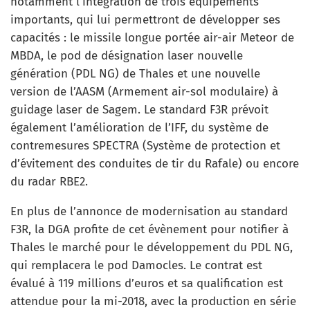
notamment l’intégration de trois équipements
importants, qui lui permettront de développer ses
capacités : le missile longue portée air-air Meteor de
MBDA, le pod de désignation laser nouvelle
génération (PDL NG) de Thales et une nouvelle
version de l’AASM (Armement air-sol modulaire) à
guidage laser de Sagem. Le standard F3R prévoit
également l’amélioration de l’IFF, du système de
contremesures SPECTRA (Système de protection et
d’évitement des conduites de tir du Rafale) ou encore
du radar RBE2.
En plus de l’annonce de modernisation au standard
F3R, la DGA profite de cet évènement pour notifier à
Thales le marché pour le développement du PDL NG,
qui remplacera le pod Damocles. Le contrat est
évalué à 119 millions d’euros et sa qualification est
attendue pour la mi-2018, avec la production en série