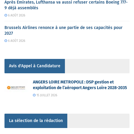
Après Emirates, Lufthansa va aussi refuser certains Boeing 777-
9 déjà assemblés
6 AOÛT 2026
Brussels Airlines renonce à une partie de ses capacités pour
2027
6 AOÛT 2026
Avis d'Appel à Candidature
ANGERS LOIRE METROPOLE : DSP gestion et
exploitation de l’aéroport Angers Loire 2028-2035
15 JUILLET 2026
La sélection de la rédaction