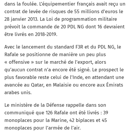
dans la foulée. L’équipementier français avait reçu un
contrat de levée de risques de 55 millions d’euros le
28 janvier 2013. La Loi de programmation militaire
prévoit la commande de 20 PDL NG dont 16 devraient
être livrés en 2018-2019.
Avec le lancement du standard F3R et du PDL NG, le
Rafale se positionne de manière un peu plus
« offensive » sur le marché de l’export, alors
qu’aucun contrat n’a encore été signé. Le prospect le
plus favorable reste celui de l’Inde, en attendant une
avancée au Qatar, en Malaisie ou encore aux Émirats
arabes unis.
Le ministère de la Défense rappelle dans son
communiqué que 126 Rafale ont été livrés : 39
monoplaces pour la Marine, 42 biplaces et 45
monoplaces pour l’armée de l’air.