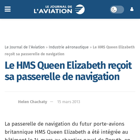
Le Journal de l'Aviation
»
Industrie aéronautique
»
Le HMS Queen Elizabeth
reçoit sa passerelle de navigation
Le HMS Queen Elizabeth reçoit
sa passerelle de navigation
Helen Chachaty
15 mars 2013
La passerelle de navigation du futur porte-avions
britannique HMS Queen Elizabeth a été intégrée au