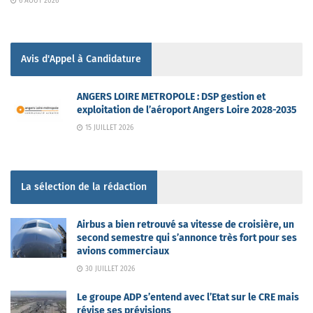
6 AOÛT 2026
Avis d'Appel à Candidature
ANGERS LOIRE METROPOLE : DSP gestion et
exploitation de l’aéroport Angers Loire 2028-2035
15 JUILLET 2026
La sélection de la rédaction
Airbus a bien retrouvé sa vitesse de croisière, un
second semestre qui s’annonce très fort pour ses
avions commerciaux
30 JUILLET 2026
Le groupe ADP s’entend avec l’Etat sur le CRE mais
révise ses prévisions