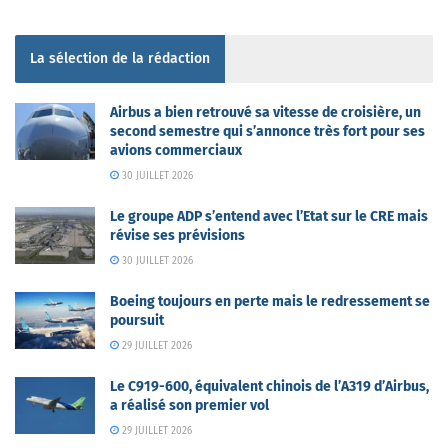
La sélection de la rédaction
Airbus a bien retrouvé sa vitesse de croisière, un
second semestre qui s’annonce très fort pour ses
avions commerciaux
30 JUILLET 2026
Le groupe ADP s’entend avec l’Etat sur le CRE mais
révise ses prévisions
30 JUILLET 2026
Boeing toujours en perte mais le redressement se
poursuit
29 JUILLET 2026
Le C919-600, équivalent chinois de l’A319 d’Airbus,
a réalisé son premier vol
29 JUILLET 2026