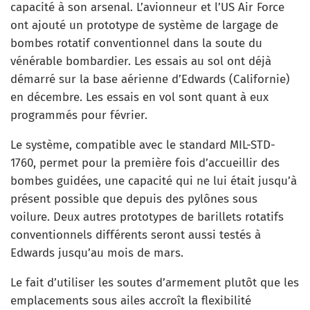
capacité à son arsenal. L’avionneur et l’US Air Force
ont ajouté un prototype de système de largage de
bombes rotatif conventionnel dans la soute du
vénérable bombardier. Les essais au sol ont déjà
démarré sur la base aérienne d’Edwards (Californie)
en décembre. Les essais en vol sont quant à eux
programmés pour février.
Le système, compatible avec le standard MIL-STD-
1760, permet pour la première fois d’accueillir des
bombes guidées, une capacité qui ne lui était jusqu’à
présent possible que depuis des pylônes sous
voilure. Deux autres prototypes de barillets rotatifs
conventionnels différents seront aussi testés à
Edwards jusqu’au mois de mars.
Le fait d’utiliser les soutes d’armement plutôt que les
emplacements sous ailes accroît la flexibilité