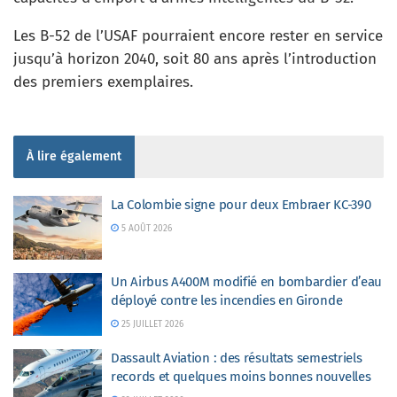
Les B-52 de l’USAF pourraient encore rester en service
jusqu’à horizon 2040, soit 80 ans après l’introduction
des premiers exemplaires.
À lire également
La Colombie signe pour deux Embraer KC-390
5 AOÛT 2026
Un Airbus A400M modifié en bombardier d’eau
déployé contre les incendies en Gironde
25 JUILLET 2026
Dassault Aviation : des résultats semestriels
records et quelques moins bonnes nouvelles