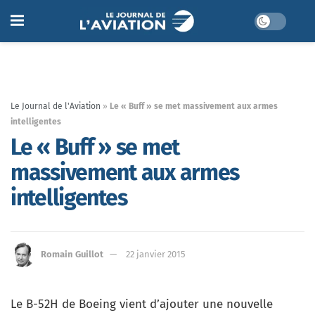
Le Journal de l'Aviation
»
Le « Buff » se met massivement aux armes
intelligentes
Le « Buff » se met
massivement aux armes
intelligentes
Romain Guillot
22 janvier 2015
Le B-52H de Boeing vient d’ajouter une nouvelle