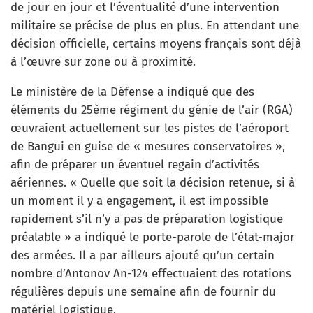
de jour en jour et l’éventualité d’une intervention
militaire se précise de plus en plus. En attendant une
décision officielle, certains moyens français sont déjà
à l’œuvre sur zone ou à proximité.
Le ministère de la Défense a indiqué que des
éléments du 25ème régiment du génie de l’air (RGA)
œuvraient actuellement sur les pistes de l’aéroport
de Bangui en guise de « mesures conservatoires »,
afin de préparer un éventuel regain d’activités
aériennes. « Quelle que soit la décision retenue, si à
un moment il y a engagement, il est impossible
rapidement s’il n’y a pas de préparation logistique
préalable » a indiqué le porte-parole de l’état-major
des armées. Il a par ailleurs ajouté qu’un certain
nombre d’Antonov An-124 effectuaient des rotations
régulières depuis une semaine afin de fournir du
matériel logistique.