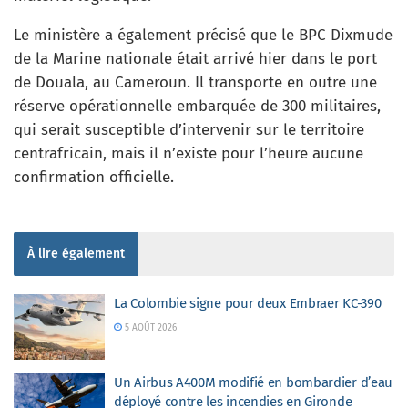
Le ministère a également précisé que le BPC Dixmude
de la Marine nationale était arrivé hier dans le port
de Douala, au Cameroun. Il transporte en outre une
réserve opérationnelle embarquée de 300 militaires,
qui serait susceptible d’intervenir sur le territoire
centrafricain, mais il n’existe pour l’heure aucune
confirmation officielle.
À lire également
La Colombie signe pour deux Embraer KC-390
5 AOÛT 2026
Un Airbus A400M modifié en bombardier d’eau
déployé contre les incendies en Gironde