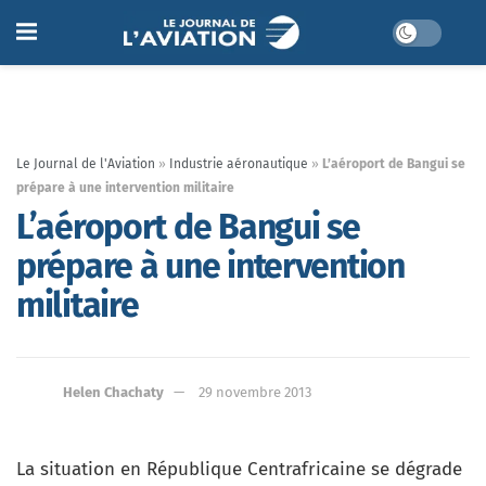
Le Journal de l'Aviation
»
Industrie aéronautique
»
L’aéroport de Bangui se
prépare à une intervention militaire
L’aéroport de Bangui se
prépare à une intervention
militaire
Helen Chachaty
29 novembre 2013
La situation en République Centrafricaine se dégrade