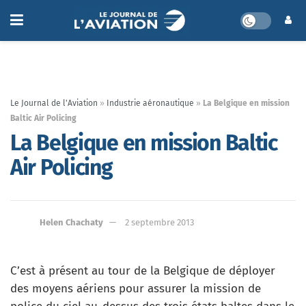
Le Journal de l'Aviation
»
Industrie aéronautique
»
La Belgique en mission
Baltic Air Policing
La Belgique en mission Baltic
Air Policing
Helen Chachaty
2 septembre 2013
C’est à présent au tour de la Belgique de déployer
des moyens aériens pour assurer la mission de