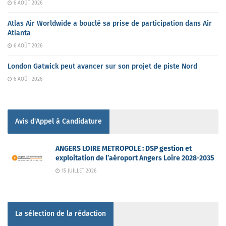
6 AOÛT 2026
Atlas Air Worldwide a bouclé sa prise de participation dans Air
Atlanta
6 AOÛT 2026
London Gatwick peut avancer sur son projet de piste Nord
6 AOÛT 2026
Avis d'Appel à Candidature
ANGERS LOIRE METROPOLE : DSP gestion et
exploitation de l’aéroport Angers Loire 2028-2035
15 JUILLET 2026
La sélection de la rédaction