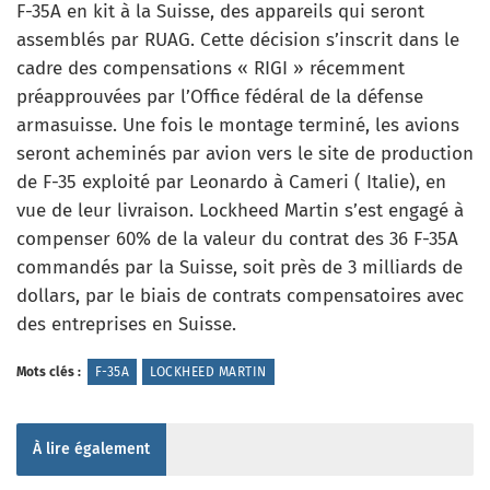
F-35A en kit à la Suisse, des appareils qui seront
assemblés par RUAG. Cette décision s’inscrit dans le
cadre des compensations « RIGI » récemment
préapprouvées par l’Office fédéral de la défense
armasuisse. Une fois le montage terminé, les avions
seront acheminés par avion vers le site de production
de F-35 exploité par Leonardo à Cameri ( Italie), en
vue de leur livraison. Lockheed Martin s’est engagé à
compenser 60% de la valeur du contrat des 36 F-35A
commandés par la Suisse, soit près de 3 milliards de
dollars, par le biais de contrats compensatoires avec
des entreprises en Suisse.
Mots clés :
F-35A
LOCKHEED MARTIN
À lire également