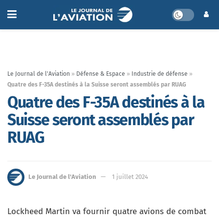
Le Journal de l'Aviation
»
Défense & Espace
»
Industrie de défense
»
Quatre des F-35A destinés à la Suisse seront assemblés par RUAG
Quatre des F-35A destinés à la
Suisse seront assemblés par
RUAG
Le Journal de l'Aviation
1 juillet 2024
Lockheed Martin va fournir quatre avions de combat