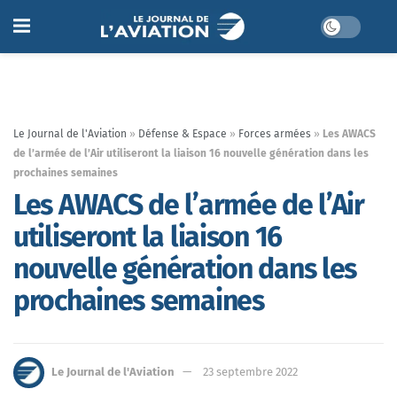
Le Journal de l'Aviation
»
Défense & Espace
»
Forces armées
»
Les AWACS
de l’armée de l’Air utiliseront la liaison 16 nouvelle génération dans les
prochaines semaines
Les AWACS de l’armée de l’Air
utiliseront la liaison 16
nouvelle génération dans les
prochaines semaines
Le Journal de l'Aviation
23 septembre 2022