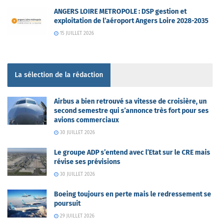
ANGERS LOIRE METROPOLE : DSP gestion et
exploitation de l’aéroport Angers Loire 2028-2035
15 JUILLET 2026
La sélection de la rédaction
Airbus a bien retrouvé sa vitesse de croisière, un
second semestre qui s’annonce très fort pour ses
avions commerciaux
30 JUILLET 2026
Le groupe ADP s’entend avec l’Etat sur le CRE mais
révise ses prévisions
30 JUILLET 2026
Boeing toujours en perte mais le redressement se
poursuit
29 JUILLET 2026