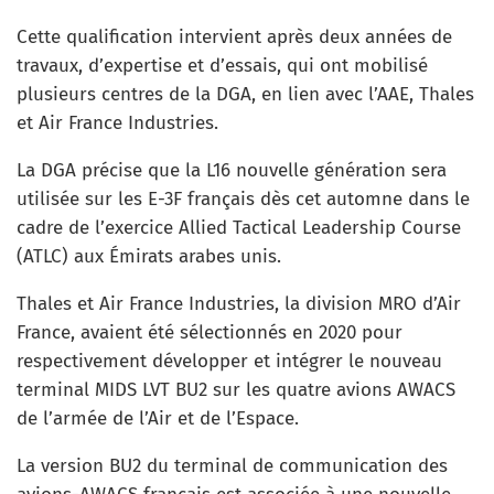
Cette qualification intervient après deux années de
travaux, d’expertise et d’essais, qui ont mobilisé
plusieurs centres de la DGA, en lien avec l’AAE, Thales
et Air France Industries.
La DGA précise que la L16 nouvelle génération sera
utilisée sur les E-3F français dès cet automne dans le
cadre de l’exercice Allied Tactical Leadership Course
(ATLC) aux Émirats arabes unis.
Thales et Air France Industries, la division MRO d’Air
France, avaient été sélectionnés en 2020 pour
respectivement développer et intégrer le nouveau
terminal MIDS LVT BU2 sur les quatre avions AWACS
de l’armée de l’Air et de l’Espace.
La version BU2 du terminal de communication des