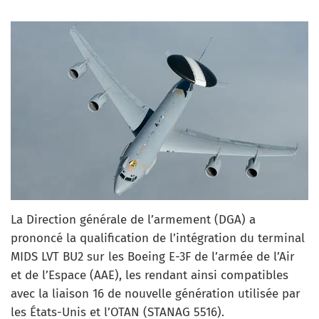
La Direction générale de l’armement (DGA) a
prononcé la qualification de l’intégration du terminal
MIDS LVT BU2 sur les Boeing E-3F de l’armée de l’Air
et de l’Espace (AAE), les rendant ainsi compatibles
avec la liaison 16 de nouvelle génération utilisée par
les États-Unis et l’OTAN (STANAG 5516).