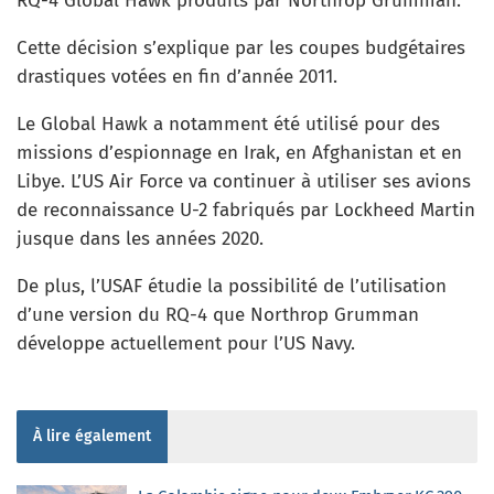
RQ-4 Global Hawk produits par Northrop Grumman.
Cette décision s’explique par les coupes budgétaires
drastiques votées en fin d’année 2011.
Le Global Hawk a notamment été utilisé pour des
missions d’espionnage en Irak, en Afghanistan et en
Libye. L’US Air Force va continuer à utiliser ses avions
de reconnaissance U-2 fabriqués par Lockheed Martin
jusque dans les années 2020.
De plus, l’USAF étudie la possibilité de l’utilisation
d’une version du RQ-4 que Northrop Grumman
développe actuellement pour l’US Navy.
À lire également