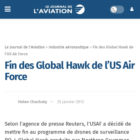
Le Journal de l'Aviation
»
Industrie aéronautique
»
Fin des Global Hawk de
l’US Air Force
Fin des Global Hawk de l’US Air
Force
Helen Chachaty
25 janvier 2012
Selon l’agence de presse Reuters, l’USAF a décidé de
mettre fin au programme de drones de surveillance