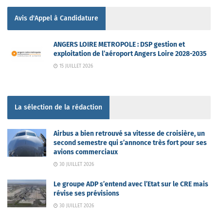
Avis d'Appel à Candidature
ANGERS LOIRE METROPOLE : DSP gestion et
exploitation de l’aéroport Angers Loire 2028-2035
15 JUILLET 2026
La sélection de la rédaction
Airbus a bien retrouvé sa vitesse de croisière, un
second semestre qui s’annonce très fort pour ses
avions commerciaux
30 JUILLET 2026
Le groupe ADP s’entend avec l’Etat sur le CRE mais
révise ses prévisions
30 JUILLET 2026