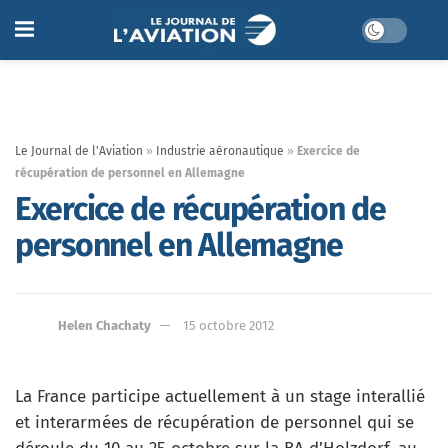
Le Journal de l'Aviation
»
Industrie aéronautique
»
Exercice de
récupération de personnel en Allemagne
Exercice de récupération de
personnel en Allemagne
Helen Chachaty
15 octobre 2012
La France participe actuellement à un stage interallié
et interarmées de récupération de personnel qui se