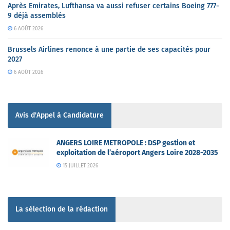
Après Emirates, Lufthansa va aussi refuser certains Boeing 777-
9 déjà assemblés
6 AOÛT 2026
Brussels Airlines renonce à une partie de ses capacités pour
2027
6 AOÛT 2026
Avis d'Appel à Candidature
ANGERS LOIRE METROPOLE : DSP gestion et
exploitation de l’aéroport Angers Loire 2028-2035
15 JUILLET 2026
La sélection de la rédaction