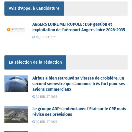
Avis d'Appel à Candidature
ANGERS LOIRE METROPOLE : DSP gestion et
exploitation de l’aéroport Angers Loire 2028-2035
15 JUILLET 2026
La sélection de la rédaction
Airbus a bien retrouvé sa vitesse de croisière, un
second semestre qui s’annonce très fort pour ses
avions commerciaux
30 JUILLET 2026
Le groupe ADP s’entend avec l’Etat sur le CRE mais
révise ses prévisions
30 JUILLET 2026