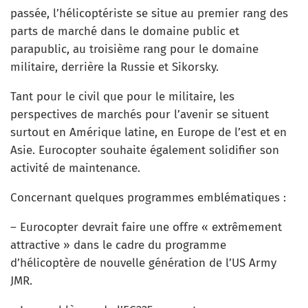
passée, l’hélicoptériste se situe au premier rang des
parts de marché dans le domaine public et
parapublic, au troisième rang pour le domaine
militaire, derrière la Russie et Sikorsky.
Tant pour le civil que pour le militaire, les
perspectives de marchés pour l’avenir se situent
surtout en Amérique latine, en Europe de l’est et en
Asie. Eurocopter souhaite également solidifier son
activité de maintenance.
Concernant quelques programmes emblématiques :
– Eurocopter devrait faire une offre « extrêmement
attractive » dans le cadre du programme
d’hélicoptère de nouvelle génération de l’US Army
JMR.