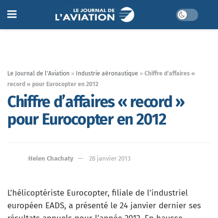
Le Journal de l'Aviation
»
Industrie aéronautique
»
Chiffre d’affaires «
record » pour Eurocopter en 2012
Chiffre d’affaires « record »
pour Eurocopter en 2012
Helen Chachaty
28 janvier 2013
L’hélicoptériste Eurocopter, filiale de l’industriel
européen EADS, a présenté le 24 janvier dernier ses