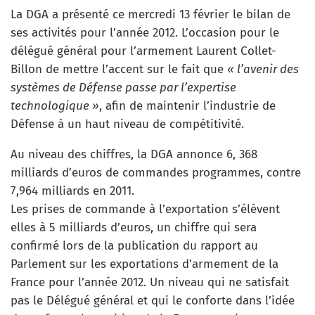
La DGA a présenté ce mercredi 13 février le bilan de
ses activités pour l’année 2012. L’occasion pour le
délégué général pour l’armement Laurent Collet-
Billon de mettre l’accent sur le fait que
« l’avenir des
systèmes de Défense passe par l’expertise
technologique »
, afin de maintenir l’industrie de
Défense à un haut niveau de compétitivité.
Au niveau des chiffres, la DGA annonce 6, 368
milliards d’euros de commandes programmes, contre
7,964 milliards en 2011.
Les prises de commande à l’exportation s’élèvent
elles à 5 milliards d’euros, un chiffre qui sera
confirmé lors de la publication du rapport au
Parlement sur les exportations d’armement de la
France pour l’année 2012. Un niveau qui ne satisfait
pas le Délégué général et qui le conforte dans l’idée