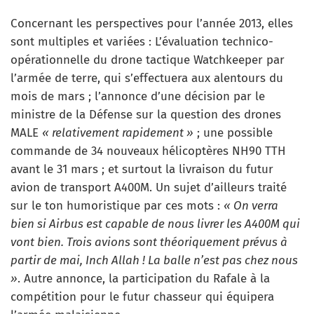
Concernant les perspectives pour l’année 2013, elles
sont multiples et variées : L’évaluation technico-
opérationnelle du drone tactique Watchkeeper par
l’armée de terre, qui s’effectuera aux alentours du
mois de mars ; l’annonce d’une décision par le
ministre de la Défense sur la question des drones
MALE
« relativement rapidement »
; une possible
commande de 34 nouveaux hélicoptères NH90 TTH
avant le 31 mars ; et surtout la livraison du futur
avion de transport A400M. Un sujet d’ailleurs traité
sur le ton humoristique par ces mots :
« On verra
bien si Airbus est capable de nous livrer les A400M qui
vont bien. Trois avions sont théoriquement prévus à
partir de mai, Inch Allah ! La balle n’est pas chez nous
»
. Autre annonce, la participation du Rafale à la
compétition pour le futur chasseur qui équipera