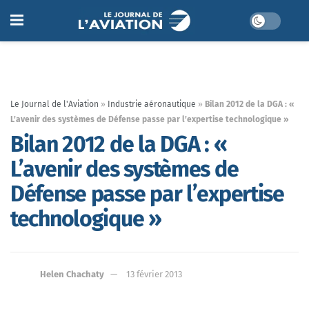
Le Journal de l'Aviation
»
Industrie aéronautique
»
Bilan 2012 de la DGA : «
L’avenir des systèmes de Défense passe par l’expertise technologique »
Bilan 2012 de la DGA : «
L’avenir des systèmes de
Défense passe par l’expertise
technologique »
Helen Chachaty
13 février 2013