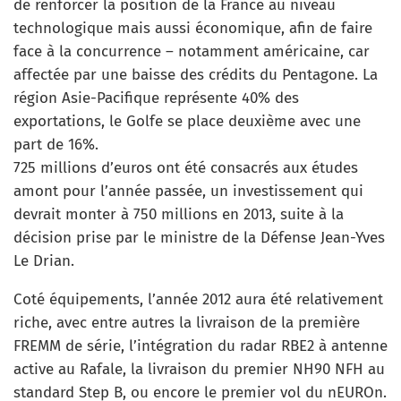
de renforcer la position de la France au niveau
technologique mais aussi économique, afin de faire
face à la concurrence – notamment américaine, car
affectée par une baisse des crédits du Pentagone. La
région Asie-Pacifique représente 40% des
exportations, le Golfe se place deuxième avec une
part de 16%.
725 millions d’euros ont été consacrés aux études
amont pour l’année passée, un investissement qui
devrait monter à 750 millions en 2013, suite à la
décision prise par le ministre de la Défense Jean-Yves
Le Drian.
Coté équipements, l’année 2012 aura été relativement
riche, avec entre autres la livraison de la première
FREMM de série, l’intégration du radar RBE2 à antenne
active au Rafale, la livraison du premier NH90 NFH au
standard Step B, ou encore le premier vol du nEUROn.