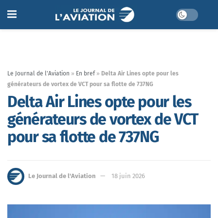
Le Journal de l'Aviation
»
En bref
»
Delta Air Lines opte pour les
générateurs de vortex de VCT pour sa flotte de 737NG
Delta Air Lines opte pour les
générateurs de vortex de VCT
pour sa flotte de 737NG
Le Journal de l'Aviation
18 juin 2026