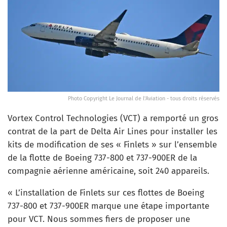
Photo Copyright Le Journal de l'Aviation - tous droits réservés
Vortex Control Technologies (VCT) a remporté un gros
contrat de la part de Delta Air Lines pour installer les
kits de modification de ses « Finlets » sur l’ensemble
de la flotte de Boeing 737-800 et 737-900ER de la
compagnie aérienne américaine, soit 240 appareils.
« L’installation de Finlets sur ces flottes de Boeing
737-800 et 737-900ER marque une étape importante
pour VCT. Nous sommes fiers de proposer une