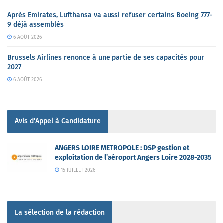
Après Emirates, Lufthansa va aussi refuser certains Boeing 777-
9 déjà assemblés
6 AOÛT 2026
Brussels Airlines renonce à une partie de ses capacités pour
2027
6 AOÛT 2026
Avis d'Appel à Candidature
ANGERS LOIRE METROPOLE : DSP gestion et
exploitation de l’aéroport Angers Loire 2028-2035
15 JUILLET 2026
La sélection de la rédaction