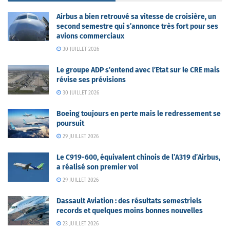
Airbus a bien retrouvé sa vitesse de croisière, un
second semestre qui s’annonce très fort pour ses
avions commerciaux
30 JUILLET 2026
Le groupe ADP s’entend avec l’Etat sur le CRE mais
révise ses prévisions
30 JUILLET 2026
Boeing toujours en perte mais le redressement se
poursuit
29 JUILLET 2026
Le C919-600, équivalent chinois de l’A319 d’Airbus,
a réalisé son premier vol
29 JUILLET 2026
Dassault Aviation : des résultats semestriels
records et quelques moins bonnes nouvelles
23 JUILLET 2026