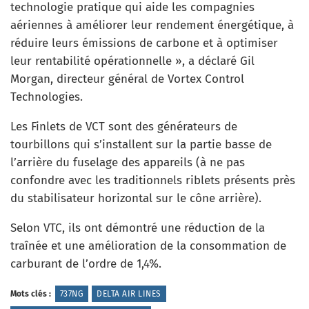
technologie pratique qui aide les compagnies
aériennes à améliorer leur rendement énergétique, à
réduire leurs émissions de carbone et à optimiser
leur rentabilité opérationnelle », a déclaré Gil
Morgan, directeur général de Vortex Control
Technologies.
Les Finlets de VCT sont des générateurs de
tourbillons qui s’installent sur la partie basse de
l’arrière du fuselage des appareils (à ne pas
confondre avec les traditionnels riblets présents près
du stabilisateur horizontal sur le cône arrière).
Selon VTC, ils ont démontré une réduction de la
traînée et une amélioration de la consommation de
carburant de l’ordre de 1,4%.
Mots clés :
737NG
DELTA AIR LINES