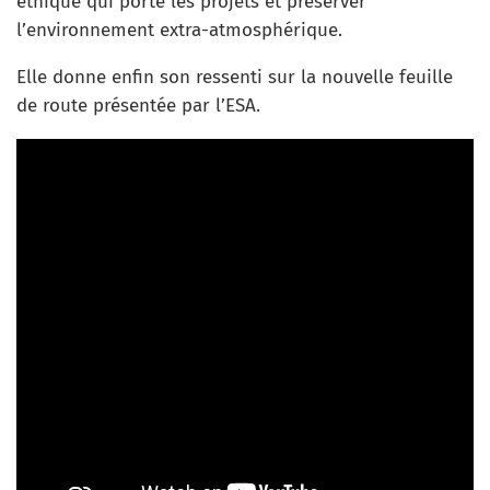
éthique qui porte les projets et préserver
l’environnement extra-atmosphérique.
Elle donne enfin son ressenti sur la nouvelle feuille
de route présentée par l’ESA.