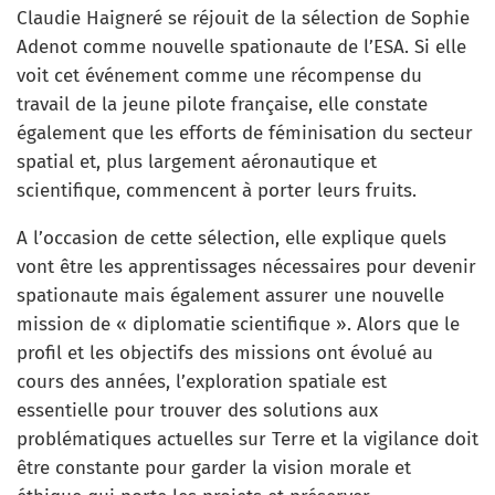
Claudie Haigneré se réjouit de la sélection de Sophie
Adenot comme nouvelle spationaute de l’ESA. Si elle
voit cet événement comme une récompense du
travail de la jeune pilote française, elle constate
également que les efforts de féminisation du secteur
spatial et, plus largement aéronautique et
scientifique, commencent à porter leurs fruits.
A l’occasion de cette sélection, elle explique quels
vont être les apprentissages nécessaires pour devenir
spationaute mais également assurer une nouvelle
mission de « diplomatie scientifique ». Alors que le
profil et les objectifs des missions ont évolué au
cours des années, l’exploration spatiale est
essentielle pour trouver des solutions aux
problématiques actuelles sur Terre et la vigilance doit
être constante pour garder la vision morale et