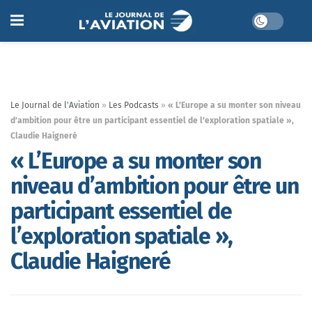
Le Journal de l'Aviation
»
Les Podcasts
»
« L’Europe a su monter son niveau
d’ambition pour être un participant essentiel de l’exploration spatiale »,
Claudie Haigneré
« L’Europe a su monter son
niveau d’ambition pour être un
participant essentiel de
l’exploration spatiale »,
Claudie Haigneré