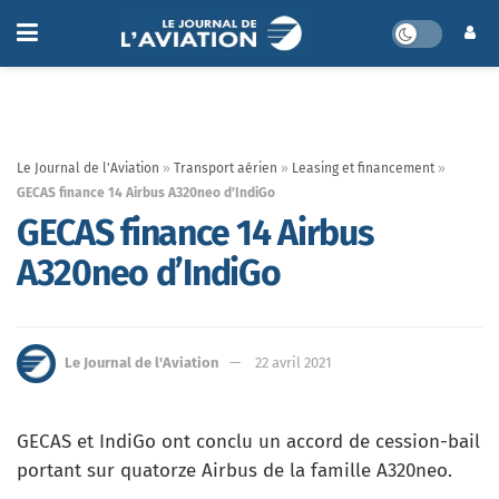
Le Journal de l'Aviation
»
Transport aérien
»
Leasing et financement
»
GECAS finance 14 Airbus A320neo d’IndiGo
GECAS finance 14 Airbus
A320neo d’IndiGo
Le Journal de l'Aviation
22 avril 2021
GECAS et IndiGo ont conclu un accord de cession-bail
portant sur quatorze Airbus de la famille A320neo.