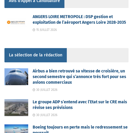
Avis d'Appel à Candidature
ANGERS LOIRE METROPOLE : DSP gestion et
exploitation de l’aéroport Angers Loire 2028-2035
15 JUILLET 2026
La sélection de la rédaction
Airbus a bien retrouvé sa vitesse de croisière, un
second semestre qui s’annonce très fort pour ses
avions commerciaux
30 JUILLET 2026
Le groupe ADP s’entend avec l’Etat sur le CRE mais
révise ses prévisions
30 JUILLET 2026
Boeing toujours en perte mais le redressement se
poursuit