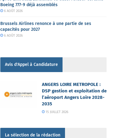
Boeing 777-9 déjà assemblés
6 AOÛT 2026
Brussels Airlines renonce à une partie de ses
capacités pour 2027
6 AOÛT 2026
Avis d'Appel à Candidature
ANGERS LOIRE METROPOLE :
DSP gestion et exploitation de
l’aéroport Angers Loire 2028-
2035
15 JUILLET 2026
La sélection de la rédaction