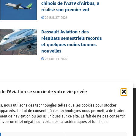
chinois de l’A319 d’Airbus, a
réalisé son premier vol
29 JUILLET 2026
Dassault Aviation : des
résultats semestriels records
et quelques moins bonnes
nouvelles
23 JUILLET 2026
 de l'Aviation se soucie de votre vie privée
s, nous utilisons des technologies telles que les cookies pour stocker
ppareils. Le fait de consentir à ces technologies nous permettra de traiter
nt de navigation ou les ID uniques sur ce site. Le fait de ne pas consentir
voir un effet négatif sur certaines caractéristiques et fonctions.
ivils,