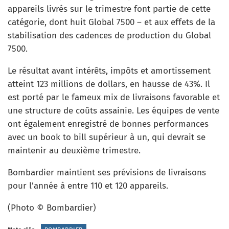
appareils livrés sur le trimestre font partie de cette
catégorie, dont huit Global 7500 – et aux effets de la
stabilisation des cadences de production du Global
7500.
Le résultat avant intérêts, impôts et amortissement
atteint 123 millions de dollars, en hausse de 43%. Il
est porté par le fameux mix de livraisons favorable et
une structure de coûts assainie. Les équipes de vente
ont également enregistré de bonnes performances
avec un book to bill supérieur à un, qui devrait se
maintenir au deuxième trimestre.
Bombardier maintient ses prévisions de livraisons
pour l’année à entre 110 et 120 appareils.
(Photo © Bombardier)