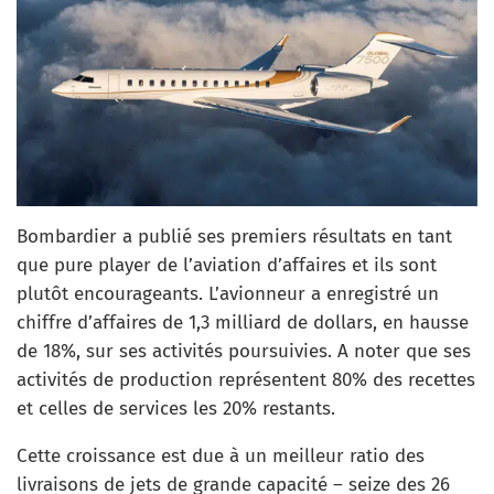
Bombardier a publié ses premiers résultats en tant
que pure player de l’aviation d’affaires et ils sont
plutôt encourageants. L’avionneur a enregistré un
chiffre d’affaires de 1,3 milliard de dollars, en hausse
de 18%, sur ses activités poursuivies. A noter que ses
activités de production représentent 80% des recettes
et celles de services les 20% restants.
Cette croissance est due à un meilleur ratio des
livraisons de jets de grande capacité – seize des 26