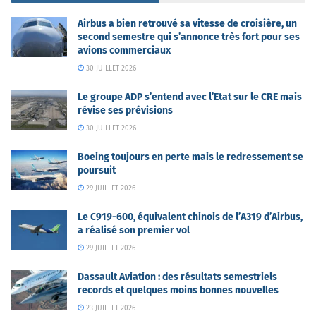
Airbus a bien retrouvé sa vitesse de croisière, un
second semestre qui s’annonce très fort pour ses
avions commerciaux
30 JUILLET 2026
Le groupe ADP s’entend avec l’Etat sur le CRE mais
révise ses prévisions
30 JUILLET 2026
Boeing toujours en perte mais le redressement se
poursuit
29 JUILLET 2026
Le C919-600, équivalent chinois de l’A319 d’Airbus,
a réalisé son premier vol
29 JUILLET 2026
Dassault Aviation : des résultats semestriels
records et quelques moins bonnes nouvelles
23 JUILLET 2026