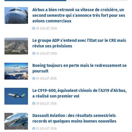
Airbus a bien retrouvé sa vitesse de croisière, un
second semestre qui s’annonce très fort pour ses
avions commerciaux
30 JUILLET 2026
Le groupe ADP s’entend avec l’Etat sur le CRE mais
révise ses prévisions
30 JUILLET 2026
Boeing toujours en perte mais le redressement se
poursuit
29 JUILLET 2026
Le C919-600, équivalent chinois de l’A319 d’Airbus,
a réalisé son premier vol
29 JUILLET 2026
Dassault Aviation : des résultats semestriels
records et quelques moins bonnes nouvelles
23 JUILLET 2026