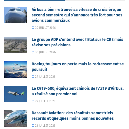
Airbus a bien retrouvé sa vitesse de croisière, un
second semestre qui s’annonce très fort pour ses
avions commerciaux
30 JUILLET 2026
Le groupe ADP s’entend avec l’Etat sur le CRE mais
révise ses prévisions
30 JUILLET 2026
Boeing toujours en perte mais le redressement se
poursuit
29 JUILLET 2026
Le C919-600, équivalent chinois de l’A319 d’Airbus,
a réalisé son premier vol
29 JUILLET 2026
Dassault Aviation : des résultats semestriels
records et quelques moins bonnes nouvelles
23 JUILLET 2026