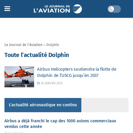
Le Journal de l'Aviation
»
Dolphin
Toute l’actualité Dolphin
Airbus Helicopters soutiendra la flotte de
Dolphin de l’USCG jusqu’en 2037
30 JANVIER 2025
L'actualité aéronautique en continu
Airbus a déjà franchi le cap des 1000 avions commerciaux
vendus cette année