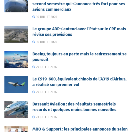
second semestre qui s’annonce très fort pour ses
avions commerciaux
30 JUILLET 2026
Le groupe ADP s’entend avec l’Etat sur le CRE mais
révise ses prévisions
30 JUILLET 2026
Boeing toujours en perte mais le redressement se
poursuit
29 JUILLET 2026
Le C919-600, équivalent chinois de l’A319 d’Airbus,
a réalisé son premier vol
29 JUILLET 2026
Dassault Aviation : des résultats semestriels
records et quelques moins bonnes nouvelles
23 JUILLET 2026
MRO & Support : les principales annonces du salon