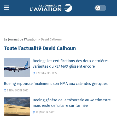
Le Journal de l'Aviation
»
David Calhoun
Toute l’actualité David Calhoun
Boeing : les certifications des deux dernières
variantes du 737 MAX glissent encore
3 NOVEMBRE 2022
Boeing repousse finalement son NMA aux calendes grecques
3 NOVEMBRE 2022
Boeing génère de la trésorerie au 4e trimestre
mais reste déficitaire sur l’année
27 JANVIER 2022