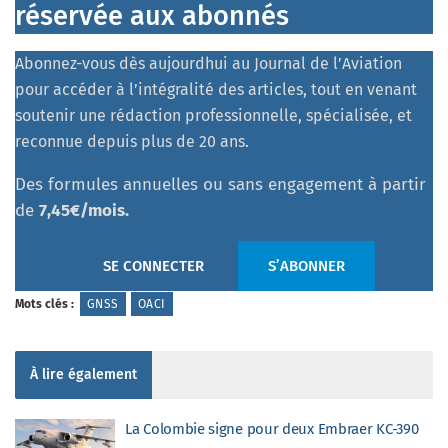
réservée aux abonnés
Abonnez-vous dès aujourdhui au Journal de l’Aviation
pour accéder à l’intégralité des articles, tout en venant
soutenir une rédaction professionnelle, spécialisée, et
reconnue depuis plus de 20 ans.
Des formules annuelles ou sans engagement à partir
de
7,45€/mois.
SE CONNECTER
S’ABONNER
Mots clés :
GNSS
OACI
À lire également
La Colombie signe pour deux Embraer KC-390