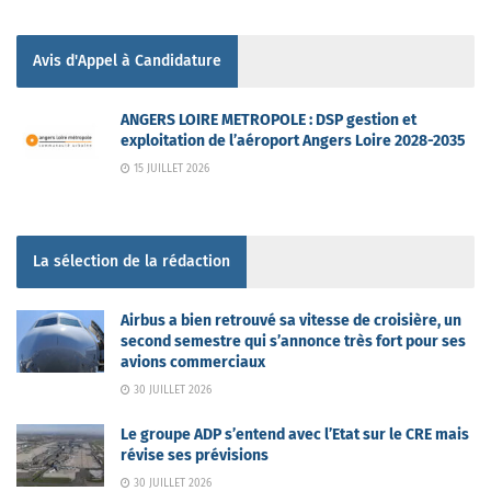
Avis d'Appel à Candidature
ANGERS LOIRE METROPOLE : DSP gestion et
exploitation de l’aéroport Angers Loire 2028-2035
15 JUILLET 2026
La sélection de la rédaction
Airbus a bien retrouvé sa vitesse de croisière, un
second semestre qui s’annonce très fort pour ses
avions commerciaux
30 JUILLET 2026
Le groupe ADP s’entend avec l’Etat sur le CRE mais
révise ses prévisions
30 JUILLET 2026