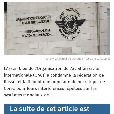
Photo © Le Journal de l'Aviation - tous droits réservés
L’Assemblée de l’Organisation de l’aviation civile
internationale (OACI) a condamné la Fédération de
Russie et la République populaire démocratique de
Corée pour leurs interférences répétées sur les
systèmes mondiaux de…
La suite de cet article est