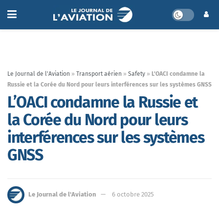
Le Journal de l'Aviation
»
Transport aérien
»
Safety
»
L’OACI condamne la
Russie et la Corée du Nord pour leurs interférences sur les systèmes GNSS
L’OACI condamne la Russie et
la Corée du Nord pour leurs
interférences sur les systèmes
GNSS
Le Journal de l'Aviation
6 octobre 2025