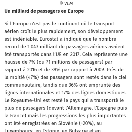
© VLM
Un milliard de passagers en Europe
Si l’Europe n’est pas le continent où le transport
aérien croît le plus rapidement, son développement
est indéniable. Eurostat a indiqué que le nombre
record de 1,043 milliard de passagers aériens avaient
été transportés dans l’UE en 2017. Cela représente une
hausse de 7% (ou 71 millions de passagers) par
rapport à 2016 et de 39% par rapport à 2009. Près de
la moitié (47%) des passagers sont restés dans le ciel
communautaire, tandis que 36% ont emprunté des
lignes internationales et 17% des lignes domestiques.
Le Royaume-Uni est resté le pays qui a transporté le
plus de passagers (devant l’Allemagne, l’Espagne puis
la France) mais les progressions les plus importantes
ont été enregistrées en Slovénie (+20%), au
Luxembourg, en Estonie, en Bulgarie et en