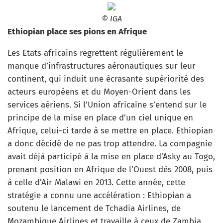
© IGA
Ethiopian place ses pions en Afrique
Les Etats africains regrettent régulièrement le
manque d’infrastructures aéronautiques sur leur
continent, qui induit une écrasante supériorité des
acteurs européens et du Moyen-Orient dans les
services aériens. Si l’Union africaine s’entend sur le
principe de la mise en place d’un ciel unique en
Afrique, celui-ci tarde à se mettre en place. Ethiopian
a donc décidé de ne pas trop attendre. La compagnie
avait déjà participé à la mise en place d’Asky au Togo,
prenant position en Afrique de l’Ouest dès 2008, puis
à celle d’Air Malawi en 2013. Cette année, cette
stratégie a connu une accélération : Ethiopian a
soutenu le lancement de Tchadia Airlines, de
Mozambique Airlines et travaille à ceux de Zambia