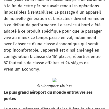
à la fin de cette période avait rendu les opérations
impossibles à rentabiliser. Le passage à un appareil
de nouvelle génération et biréacteur devrait remédier
à ce défaut de performance. Le service à bord a été
adapté à ce produit spécifique pour que le passager
vive au mieux ce temps passé en vol, notamment
avec l’absence d’une classe économique qui serait
trop inconfortable. L’appareil est ainsi aménagé en
configuration biclasse de 161 places, réparties entre
67 fauteuils de classe affaires et 94 sièges de
Premium Economy.
© Singapore Airlines
Le plus grand aéroport du monde entrouvre ses
portes