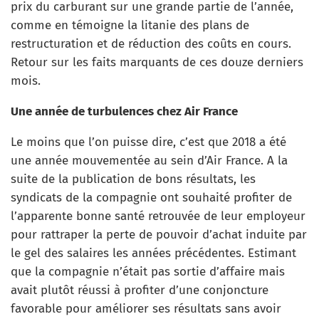
prix du carburant sur une grande partie de l’année,
comme en témoigne la litanie des plans de
restructuration et de réduction des coûts en cours.
Retour sur les faits marquants de ces douze derniers
mois.
Une année de turbulences chez Air France
Le moins que l’on puisse dire, c’est que 2018 a été
une année mouvementée au sein d’Air France. A la
suite de la publication de bons résultats, les
syndicats de la compagnie ont souhaité profiter de
l’apparente bonne santé retrouvée de leur employeur
pour rattraper la perte de pouvoir d’achat induite par
le gel des salaires les années précédentes. Estimant
que la compagnie n’était pas sortie d’affaire mais
avait plutôt réussi à profiter d’une conjoncture
favorable pour améliorer ses résultats sans avoir