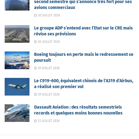
second semestre qui s’annonce très fort pour ses
avions commerciaux
30 JUILLET 2026
Le groupe ADP s’entend avec l’Etat sur le CRE mais
révise ses prévisions
30 JUILLET 2026
Boeing toujours en perte mais le redressement se
poursuit
29 JUILLET 2026
Le C919-600, équivalent chinois de l’A319 d’Airbus,
a réalisé son premier vol
29 JUILLET 2026
Dassault Aviation : des résultats semestriels
records et quelques moins bonnes nouvelles
23 JUILLET 2026