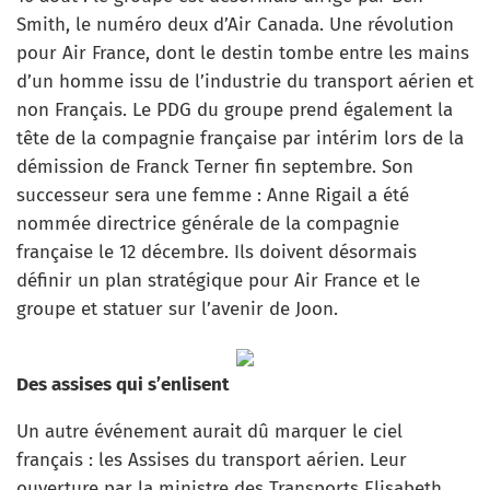
Smith, le numéro deux d’Air Canada. Une révolution
pour Air France, dont le destin tombe entre les mains
d’un homme issu de l’industrie du transport aérien et
non Français. Le PDG du groupe prend également la
tête de la compagnie française par intérim lors de la
démission de Franck Terner fin septembre. Son
successeur sera une femme : Anne Rigail a été
nommée directrice générale de la compagnie
française le 12 décembre. Ils doivent désormais
définir un plan stratégique pour Air France et le
groupe et statuer sur l’avenir de Joon.
Des assises qui s’enlisent
Un autre événement aurait dû marquer le ciel
français : les Assises du transport aérien. Leur
ouverture par la ministre des Transports Elisabeth