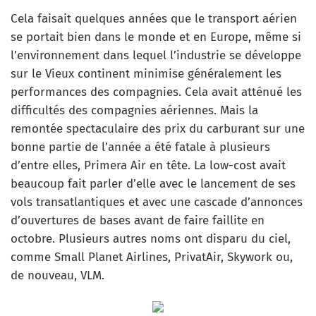
Cela faisait quelques années que le transport aérien
se portait bien dans le monde et en Europe, même si
l’environnement dans lequel l’industrie se développe
sur le Vieux continent minimise généralement les
performances des compagnies. Cela avait atténué les
difficultés des compagnies aériennes. Mais la
remontée spectaculaire des prix du carburant sur une
bonne partie de l’année a été fatale à plusieurs
d’entre elles, Primera Air en tête. La low-cost avait
beaucoup fait parler d’elle avec le lancement de ses
vols transatlantiques et avec une cascade d’annonces
d’ouvertures de bases avant de faire faillite en
octobre. Plusieurs autres noms ont disparu du ciel,
comme Small Planet Airlines, PrivatAir, Skywork ou,
de nouveau, VLM.