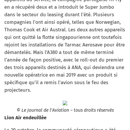
en a récupéré deux et a introduit le Super Jumbo
dans le secteur du leasing durant l’été. Plusieurs
compagnies l’ont ainsi opéré, telles que Norwegian,
Thomas Cook et Air Austral. Les deux autres appareils
qui ont quitté la flotte singapourienne ont toutefois
rejoint les installations de Tarmac Aerosave pour être
démantelés. Mais l’A380 a tout de même terminé
l’année de façon positive, avec le roll-out du premier
des trois appareils destinés à ANA, qui deviendra une
nouvelle opératrice en mai 2019 avec un produit si
spécifique qu’il a remis l’avion sous le feu des
projecteurs.
© Le Journal de l’Aviation – tous droits réservés
Lion Air endeuillée