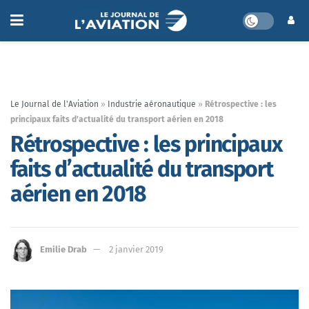
Le Journal de l'Aviation
»
Industrie aéronautique
»
Rétrospective : les
principaux faits d’actualité du transport aérien en 2018
Rétrospective : les principaux
faits d’actualité du transport
aérien en 2018
Emilie Drab
2 janvier 2019