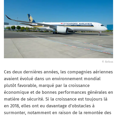
© Airbus
Ces deux dernières années, les compagnies aériennes
avaient évolué dans un environnement mondial
plutôt favorable, marqué par la croissance
économique et de bonnes performances générales en
matière de sécurité. Si la croissance est toujours là
en 2018, elles ont eu davantage d’obstacles à
surmonter, notamment en raison de la remontée des