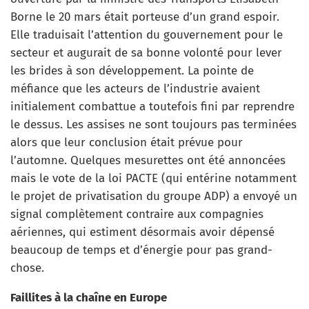
Borne le 20 mars était porteuse d’un grand espoir.
Elle traduisait l’attention du gouvernement pour le
secteur et augurait de sa bonne volonté pour lever
les brides à son développement. La pointe de
méfiance que les acteurs de l’industrie avaient
initialement combattue a toutefois fini par reprendre
le dessus. Les assises ne sont toujours pas terminées
alors que leur conclusion était prévue pour
l’automne. Quelques mesurettes ont été annoncées
mais le vote de la loi PACTE (qui entérine notamment
le projet de privatisation du groupe ADP) a envoyé un
signal complètement contraire aux compagnies
aériennes, qui estiment désormais avoir dépensé
beaucoup de temps et d’énergie pour pas grand-
chose.
Faillites à la chaîne en Europe