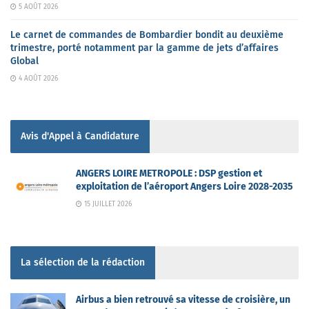
5 AOÛT 2026
Le carnet de commandes de Bombardier bondit au deuxième
trimestre, porté notamment par la gamme de jets d’affaires
Global
4 AOÛT 2026
Avis d'Appel à Candidature
ANGERS LOIRE METROPOLE : DSP gestion et
exploitation de l’aéroport Angers Loire 2028-2035
15 JUILLET 2026
La sélection de la rédaction
Airbus a bien retrouvé sa vitesse de croisière, un