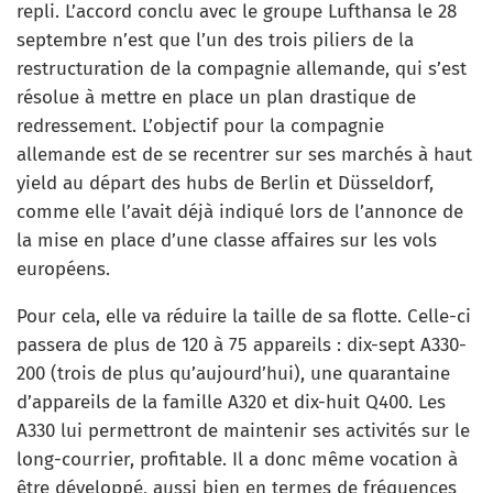
repli. L’accord conclu avec le groupe Lufthansa le 28
septembre n’est que l’un des trois piliers de la
restructuration de la compagnie allemande, qui s’est
résolue à mettre en place un plan drastique de
redressement. L’objectif pour la compagnie
allemande est de se recentrer sur ses marchés à haut
yield au départ des hubs de Berlin et Düsseldorf,
comme elle l’avait déjà indiqué lors de l’annonce de
la mise en place d’une classe affaires sur les vols
européens.
Pour cela, elle va réduire la taille de sa flotte. Celle-ci
passera de plus de 120 à 75 appareils : dix-sept A330-
200 (trois de plus qu’aujourd’hui), une quarantaine
d’appareils de la famille A320 et dix-huit Q400. Les
A330 lui permettront de maintenir ses activités sur le
long-courrier, profitable. Il a donc même vocation à
être développé, aussi bien en termes de fréquences