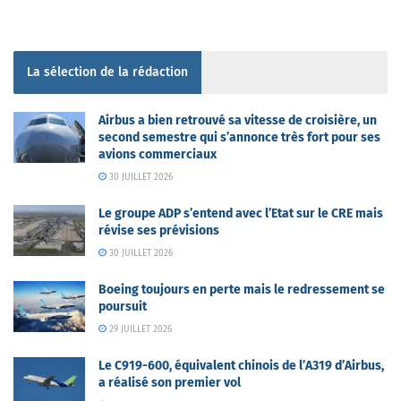
La sélection de la rédaction
Airbus a bien retrouvé sa vitesse de croisière, un
second semestre qui s’annonce très fort pour ses
avions commerciaux
30 JUILLET 2026
Le groupe ADP s’entend avec l’Etat sur le CRE mais
révise ses prévisions
30 JUILLET 2026
Boeing toujours en perte mais le redressement se
poursuit
29 JUILLET 2026
Le C919-600, équivalent chinois de l’A319 d’Airbus,
a réalisé son premier vol