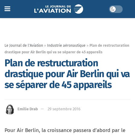
Le Journal de l'Aviation
»
Industrie aéronautique
»
Plan de restructuration
drastique pour Air Berlin qui va se séparer de 45 appareils
Plan de restructuration
drastique pour Air Berlin qui va
se séparer de 45 appareils
Emilie Drab
29 septembre 2016
Pour Air Berlin, la croissance passera d’abord par le