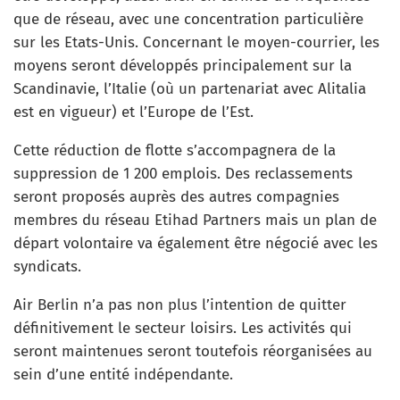
que de réseau, avec une concentration particulière
sur les Etats-Unis. Concernant le moyen-courrier, les
moyens seront développés principalement sur la
Scandinavie, l’Italie (où un partenariat avec Alitalia
est en vigueur) et l’Europe de l’Est.
Cette réduction de flotte s’accompagnera de la
suppression de 1 200 emplois. Des reclassements
seront proposés auprès des autres compagnies
membres du réseau Etihad Partners mais un plan de
départ volontaire va également être négocié avec les
syndicats.
Air Berlin n’a pas non plus l’intention de quitter
définitivement le secteur loisirs. Les activités qui
seront maintenues seront toutefois réorganisées au
sein d’une entité indépendante.