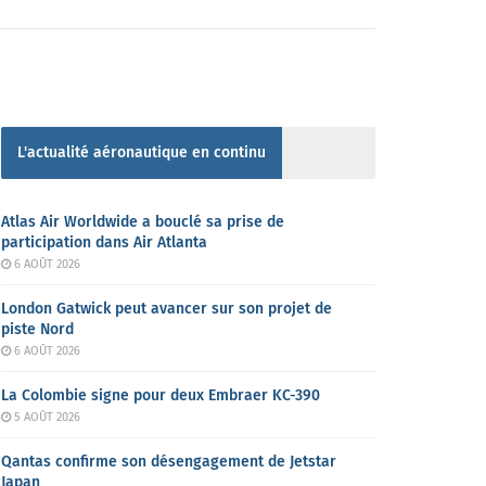
L'actualité aéronautique en continu
Atlas Air Worldwide a bouclé sa prise de
participation dans Air Atlanta
6 AOÛT 2026
London Gatwick peut avancer sur son projet de
piste Nord
6 AOÛT 2026
La Colombie signe pour deux Embraer KC-390
5 AOÛT 2026
Qantas confirme son désengagement de Jetstar
Japan