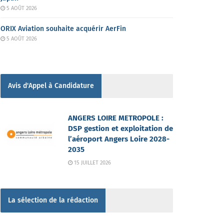
5 AOÛT 2026
ORIX Aviation souhaite acquérir AerFin
5 AOÛT 2026
Avis d'Appel à Candidature
ANGERS LOIRE METROPOLE :
DSP gestion et exploitation de
l’aéroport Angers Loire 2028-
2035
15 JUILLET 2026
La sélection de la rédaction