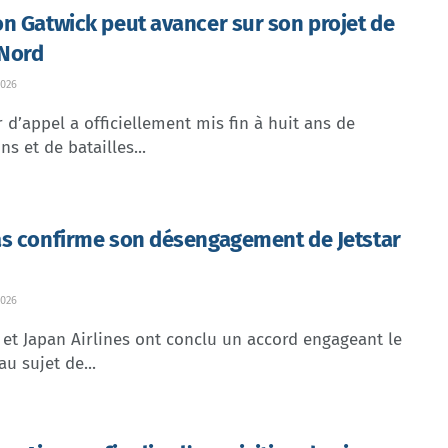
n Gatwick peut avancer sur son projet de
 Nord
026
 d’appel a officiellement mis fin à huit ans de
ns et de batailles...
s confirme son désengagement de Jetstar
026
et Japan Airlines ont conclu un accord engageant le
au sujet de...