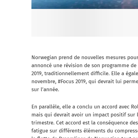
Norwegian prend de nouvelles mesures pour r
annoncé une révision de son programme de vo
2019, traditionnellement difficile. Elle a ég
novembre, #Focus 2019, qui devrait lui perme
sur l’année.
En parallèle, elle a conclu un accord avec Ro
mais qui devrait avoir un impact positif sur
trimestre. Cet accord est la conséquence de
fatigue sur différents éléments du compress