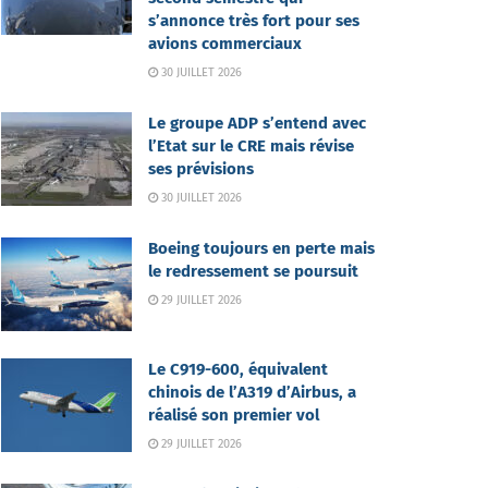
s’annonce très fort pour ses
avions commerciaux
30 JUILLET 2026
Le groupe ADP s’entend avec
l’Etat sur le CRE mais révise
ses prévisions
30 JUILLET 2026
Boeing toujours en perte mais
le redressement se poursuit
29 JUILLET 2026
Le C919-600, équivalent
chinois de l’A319 d’Airbus, a
réalisé son premier vol
29 JUILLET 2026