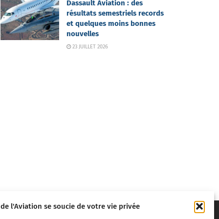
Dassault Aviation : des
résultats semestriels records
et quelques moins bonnes
nouvelles
23 JUILLET 2026
 de l'Aviation se soucie de votre vie privée