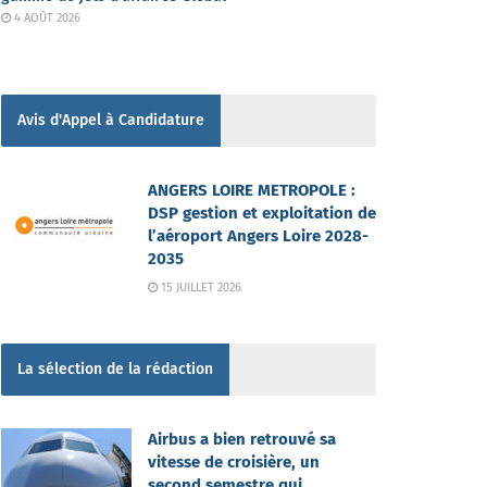
4 AOÛT 2026
Avis d'Appel à Candidature
ANGERS LOIRE METROPOLE :
DSP gestion et exploitation de
l’aéroport Angers Loire 2028-
2035
15 JUILLET 2026
La sélection de la rédaction
Airbus a bien retrouvé sa
vitesse de croisière, un
second semestre qui