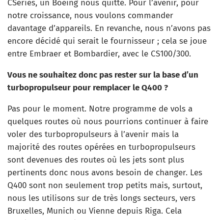
CSeries, un Boeing nous quitte. Pour l’avenir, pour
notre croissance, nous voulons commander
davantage d’appareils. En revanche, nous n’avons pas
encore décidé qui serait le fournisseur ; cela se joue
entre Embraer et Bombardier, avec le CS100/300.
Vous ne souhaitez donc pas rester sur la base d’un
turbopropulseur pour remplacer le Q400 ?
Pas pour le moment. Notre programme de vols a
quelques routes où nous pourrions continuer à faire
voler des turbopropulseurs à l’avenir mais la
majorité des routes opérées en turbopropulseurs
sont devenues des routes où les jets sont plus
pertinents donc nous avons besoin de changer. Les
Q400 sont non seulement trop petits mais, surtout,
nous les utilisons sur de très longs secteurs, vers
Bruxelles, Munich ou Vienne depuis Riga. Cela