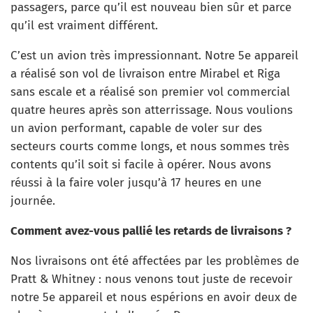
passagers, parce qu’il est nouveau bien sûr et parce
qu’il est vraiment différent.
C’est un avion très impressionnant. Notre 5e appareil
a réalisé son vol de livraison entre Mirabel et Riga
sans escale et a réalisé son premier vol commercial
quatre heures après son atterrissage. Nous voulions
un avion performant, capable de voler sur des
secteurs courts comme longs, et nous sommes très
contents qu’il soit si facile à opérer. Nous avons
réussi à la faire voler jusqu’à 17 heures en une
journée.
Comment avez-vous pallié les retards de livraisons ?
Nos livraisons ont été affectées par les problèmes de
Pratt & Whitney : nous venons tout juste de recevoir
notre 5e appareil et nous espérions en avoir deux de