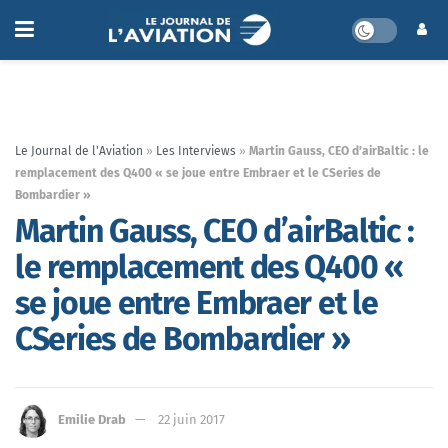
Le Journal de l'Aviation
»
Les Interviews
»
Martin Gauss, CEO d’airBaltic : le
remplacement des Q400 « se joue entre Embraer et le CSeries de
Bombardier »
Martin Gauss, CEO d’airBaltic :
le remplacement des Q400 «
se joue entre Embraer et le
CSeries de Bombardier »
Emilie Drab
22 juin 2017