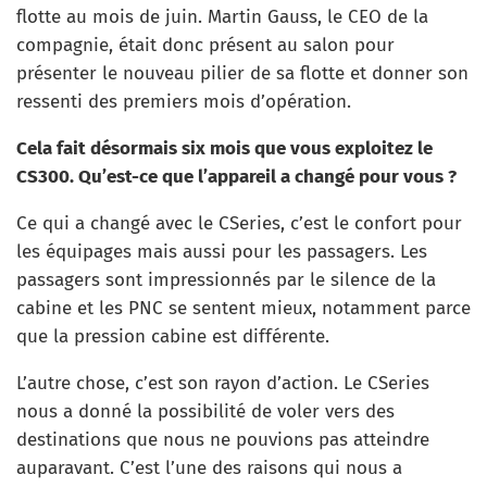
flotte au mois de juin. Martin Gauss, le CEO de la
compagnie, était donc présent au salon pour
présenter le nouveau pilier de sa flotte et donner son
ressenti des premiers mois d’opération.
Cela fait désormais six mois que vous exploitez le
CS300. Qu’est-ce que l’appareil a changé pour vous ?
Ce qui a changé avec le CSeries, c’est le confort pour
les équipages mais aussi pour les passagers. Les
passagers sont impressionnés par le silence de la
cabine et les PNC se sentent mieux, notamment parce
que la pression cabine est différente.
L’autre chose, c’est son rayon d’action. Le CSeries
nous a donné la possibilité de voler vers des
destinations que nous ne pouvions pas atteindre
auparavant. C’est l’une des raisons qui nous a