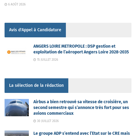
6 AOÛT 2026
Avis d'Appel à Candidature
ANGERS LOIRE METROPOLE : DSP gestion et
exploitation de l’aéroport Angers Loire 2028-2035
15 JUILLET 2026
La sélection de la rédaction
Airbus a bien retrouvé sa vitesse de croisière, un
second semestre qui s’annonce très fort pour ses
avions commerciaux
30 JUILLET 2026
Le groupe ADP s’entend avec l’Etat sur le CRE mais