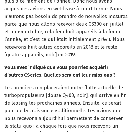
plus à ce moment de l’année. Donc nous avons
acquis des avions en wet-lease à court terme. Nous
n’aurons pas besoin de prendre de nouvelles mesures
parce que nous allons recevoir deux CS300 en juillet
et un en octobre, cela fera huit appareils à la fin de
l’année, et c’est ce qui était initialement prévu. Nous
recevrons huit autres appareils en 2018 et le reste
[quatre appareils, ndlr] en 2019.
Vous avez indiqué que vous pourriez acquérir
d’autres CSeries. Quelles seraient leur missions ?
Les premiers remplaceraient notre flotte actuelle de
turbopropulseurs [douze Q400, ndlr], qui arrive en fin
de leasing les prochaines années. Ensuite, ce serait
pour de la croissance additionnelle. Les avions que
nous recevons aujourd’hui permettent de conserver
le statu quo : à chaque fois que nous recevons un