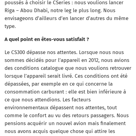
poussés à choisir le CSeries : nous voulions lancer
Riga – Abou Dhabi, notre leg le plus long. Nous
envisageons d’ailleurs d’en lancer d’autres du même
type.
A quel point en êtes-vous satisfait ?
Le CS300 dépasse nos attentes. Lorsque nous nous
sommes décidés pour l’appareil en 2012, nous avions
des conditions catalogue que nous voulions retrouver
lorsque l’appareil serait livré. Ces conditions ont été
dépassées, par exemple en ce qui concerne la
consommation carburant : elle est bien inférieure à
ce que nous attendions. Les facteurs
environnementaux dépassent nos attentes, tout
comme le confort au vu des retours passagers. Nous
pensions acquérir un nouvel avion mais finalement
nous avons acquis quelque chose qui attire les