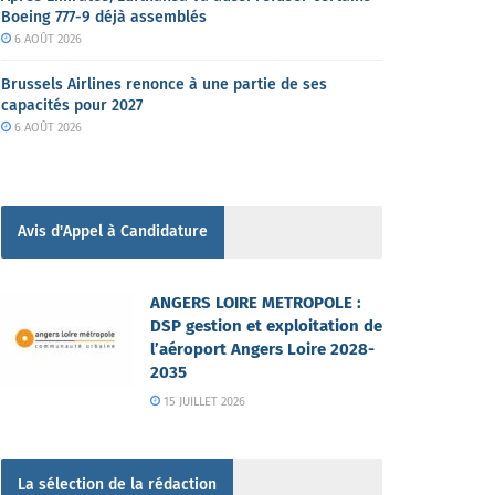
Boeing 777-9 déjà assemblés
6 AOÛT 2026
Brussels Airlines renonce à une partie de ses
capacités pour 2027
6 AOÛT 2026
Avis d'Appel à Candidature
ANGERS LOIRE METROPOLE :
DSP gestion et exploitation de
l’aéroport Angers Loire 2028-
2035
15 JUILLET 2026
La sélection de la rédaction