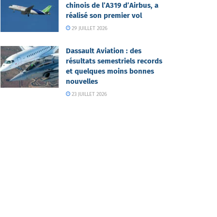
chinois de l’A319 d’Airbus, a
réalisé son premier vol
29 JUILLET 2026
Dassault Aviation : des
résultats semestriels records
et quelques moins bonnes
nouvelles
23 JUILLET 2026