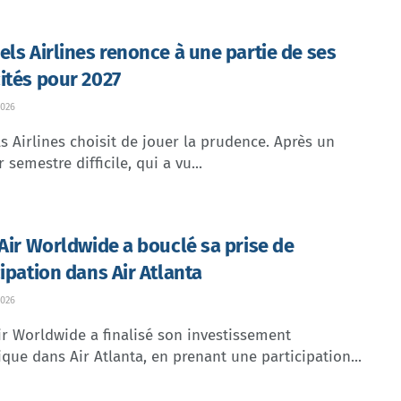
els Airlines renonce à une partie de ses
ités pour 2027
026
s Airlines choisit de jouer la prudence. Après un
 semestre difficile, qui a vu...
 Air Worldwide a bouclé sa prise de
cipation dans Air Atlanta
026
ir Worldwide a finalisé son investissement
ique dans Air Atlanta, en prenant une participation...