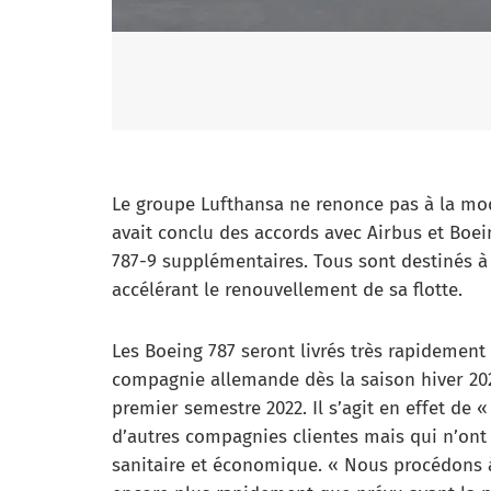
Le groupe Lufthansa ne renonce pas à la mode
avait conclu des accords avec Airbus et Boei
787-9 supplémentaires. Tous sont destinés à
accélérant le renouvellement de sa flotte.
Les Boeing 787 seront livrés très rapidement 
compagnie allemande dès la saison hiver 2021
premier semestre 2022. Il s’agit en effet de «
d’autres compagnies clientes mais qui n’ont 
sanitaire et économique. « Nous procédons à