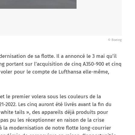
© Boeing
rnisation de sa flotte. Il a annoncé le 3 mai qu’il
ng portant sur l’acquisition de cinq A350-900 et cinq
 voler pour le compte de Lufthansa elle-même,
et le premier volera sous les couleurs de la
-2022. Les cinq auront été livrés avant la fin du
 white tails », des appareils déjà produits pour
pas pu les réceptionner en raison de la crise
 la modernisation de notre flotte long-courrier