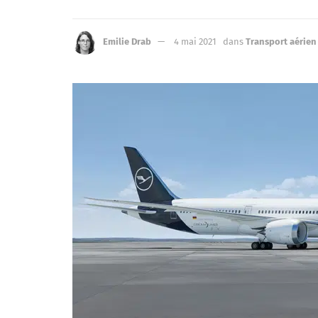
Emilie Drab
4 mai 2021
dans
Transport aérien