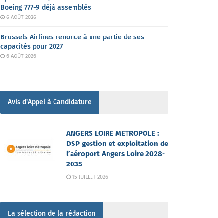
Boeing 777-9 déjà assemblés
6 AOÛT 2026
Brussels Airlines renonce à une partie de ses
capacités pour 2027
6 AOÛT 2026
Avis d'Appel à Candidature
ANGERS LOIRE METROPOLE :
DSP gestion et exploitation de
l’aéroport Angers Loire 2028-
2035
15 JUILLET 2026
La sélection de la rédaction