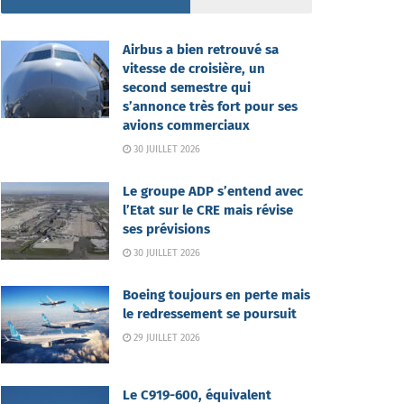
Airbus a bien retrouvé sa
vitesse de croisière, un
second semestre qui
s’annonce très fort pour ses
avions commerciaux
30 JUILLET 2026
Le groupe ADP s’entend avec
l’Etat sur le CRE mais révise
ses prévisions
30 JUILLET 2026
Boeing toujours en perte mais
le redressement se poursuit
29 JUILLET 2026
Le C919-600, équivalent