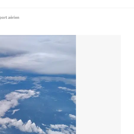
port aérien