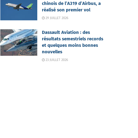
chinois de l’A319 d’Airbus, a
réalisé son premier vol
29 JUILLET 2026
Dassault Aviation : des
résultats semestriels records
et quelques moins bonnes
nouvelles
23 JUILLET 2026