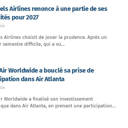
els Airlines renonce à une partie de ses
ités pour 2027
026
s Airlines choisit de jouer la prudence. Après un
 semestre difficile, qui a vu...
 Air Worldwide a bouclé sa prise de
cipation dans Air Atlanta
026
ir Worldwide a finalisé son investissement
ique dans Air Atlanta, en prenant une participation...