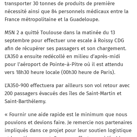
transporter 30 tonnes de produits de première
nécessité ainsi que 84 personnels médicaux entre la
France métropolitaine et la Guadeloupe.
MSN 2 a quitté Toulouse dans la matinée du 13
septembre pour effectuer une escale à Roissy CDG
afin de récupérer ses passagers et son chargement.
L’A350 a ensuite redécollé en milieu d’après-midi
pour l’aéroport de Pointe-à-Pitre où il est attendu
vers 18h30 heure locale (00h30 heure de Paris).
L’A350-900 effectuera par ailleurs son vol retour avec
200 passagers évacués des îles de Saint-Martin et
Saint-Barthélemy.
« Fournir une aide rapide est le minimum que nous
pouvions et devions faire. Je remercie nos partenaires
impliqués dans ce projet pour leur soutien logistique