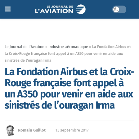
Le Journal de l'Aviation
»
Industrie aéronautique
»
La Fondation Airbus et
la Croix-Rouge française font appel à un A350 pour venir en aide aux
sinistrés de l’ouragan Irma
La Fondation Airbus et la Croix-
Rouge française font appel à
un A350 pour venir en aide aux
sinistrés de l’ouragan Irma
Romain Guillot
13 septembre 2017