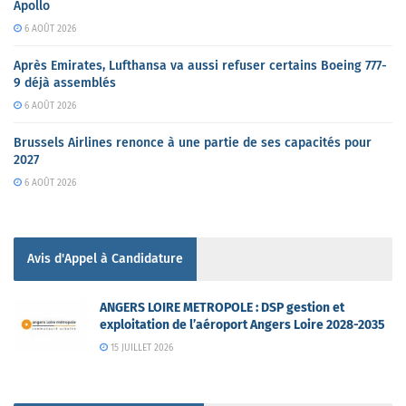
Apollo
6 AOÛT 2026
Après Emirates, Lufthansa va aussi refuser certains Boeing 777-
9 déjà assemblés
6 AOÛT 2026
Brussels Airlines renonce à une partie de ses capacités pour
2027
6 AOÛT 2026
Avis d'Appel à Candidature
ANGERS LOIRE METROPOLE : DSP gestion et
exploitation de l’aéroport Angers Loire 2028-2035
15 JUILLET 2026