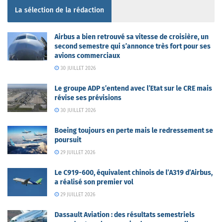
La sélection de la rédaction
Airbus a bien retrouvé sa vitesse de croisière, un
second semestre qui s’annonce très fort pour ses
avions commerciaux
30 JUILLET 2026
Le groupe ADP s’entend avec l’Etat sur le CRE mais
révise ses prévisions
30 JUILLET 2026
Boeing toujours en perte mais le redressement se
poursuit
29 JUILLET 2026
Le C919-600, équivalent chinois de l’A319 d’Airbus,
a réalisé son premier vol
29 JUILLET 2026
Dassault Aviation : des résultats semestriels