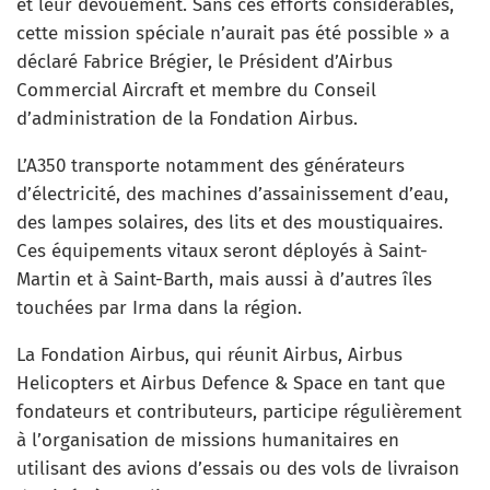
et leur dévouement. Sans ces efforts considérables,
cette mission spéciale n’aurait pas été possible » a
déclaré Fabrice Brégier, le Président d’Airbus
Commercial Aircraft et membre du Conseil
d’administration de la Fondation Airbus.
L’A350 transporte notamment des générateurs
d’électricité, des machines d’assainissement d’eau,
des lampes solaires, des lits et des moustiquaires.
Ces équipements vitaux seront déployés à Saint-
Martin et à Saint-Barth, mais aussi à d’autres îles
touchées par Irma dans la région.
La Fondation Airbus, qui réunit Airbus, Airbus
Helicopters et Airbus Defence & Space en tant que
fondateurs et contributeurs, participe régulièrement
à l’organisation de missions humanitaires en
utilisant des avions d’essais ou des vols de livraison