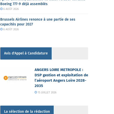
Boeing 777-9 déjà assemblés
6 AOÛT 2026
Brussels Airlines renonce à une partie de ses
capacités pour 2027
6 AOÛT 2026
Avis d'Appel à Candidature
ANGERS LOIRE METROPOLE :
DSP gestion et exploitation de
l’aéroport Angers Loire 2028-
2035
15 JUILLET 2026
La sélection de la rédaction