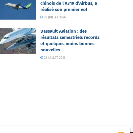
chinois de l’A319 d’Airbus, a
réalisé son premier vol
29 JUILLET 2026
Dassault Aviation : des
résultats semestriels records
et quelques moins bonnes
nouvelles
23 JUILLET 2026