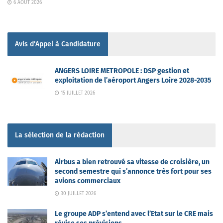
6 AOÛT 2026
Avis d'Appel à Candidature
ANGERS LOIRE METROPOLE : DSP gestion et
exploitation de l’aéroport Angers Loire 2028-2035
15 JUILLET 2026
La sélection de la rédaction
Airbus a bien retrouvé sa vitesse de croisière, un
second semestre qui s’annonce très fort pour ses
avions commerciaux
30 JUILLET 2026
Le groupe ADP s’entend avec l’Etat sur le CRE mais