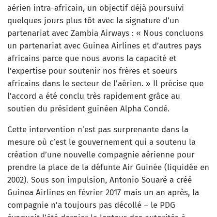
aérien intra-africain, un objectif déjà poursuivi
quelques jours plus tôt avec la signature d’un
partenariat avec Zambia Airways : « Nous concluons
un partenariat avec Guinea Airlines et d’autres pays
africains parce que nous avons la capacité et
l’expertise pour soutenir nos frères et soeurs
africains dans le secteur de l’aérien. » Il précise que
l’accord a été conclu très rapidement grâce au
soutien du président guinéen Alpha Condé.
Cette intervention n’est pas surprenante dans la
mesure où c’est le gouvernement qui a soutenu la
création d’une nouvelle compagnie aérienne pour
prendre la place de la défunte Air Guinée (liquidée en
2002). Sous son impulsion, Antonio Souaré a créé
Guinea Airlines en février 2017 mais un an après, la
compagnie n’a toujours pas décollé – le PDG