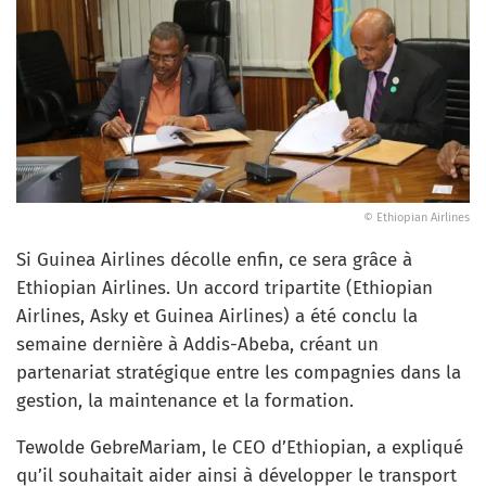
© Ethiopian Airlines
Si Guinea Airlines décolle enfin, ce sera grâce à
Ethiopian Airlines. Un accord tripartite (Ethiopian
Airlines, Asky et Guinea Airlines) a été conclu la
semaine dernière à Addis-Abeba, créant un
partenariat stratégique entre les compagnies dans la
gestion, la maintenance et la formation.
Tewolde GebreMariam, le CEO d’Ethiopian, a expliqué
qu’il souhaitait aider ainsi à développer le transport