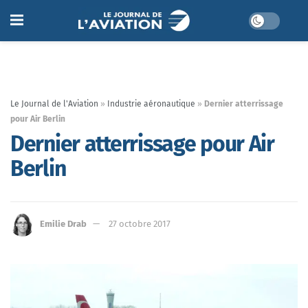
Le Journal de l'Aviation
»
Industrie aéronautique
»
Dernier atterrissage
pour Air Berlin
Dernier atterrissage pour Air
Berlin
Emilie Drab
27 octobre 2017