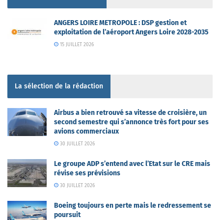
ANGERS LOIRE METROPOLE : DSP gestion et
exploitation de l’aéroport Angers Loire 2028-2035
15 JUILLET 2026
La sélection de la rédaction
Airbus a bien retrouvé sa vitesse de croisière, un
second semestre qui s’annonce très fort pour ses
avions commerciaux
30 JUILLET 2026
Le groupe ADP s’entend avec l’Etat sur le CRE mais
révise ses prévisions
30 JUILLET 2026
Boeing toujours en perte mais le redressement se
poursuit