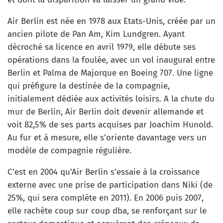
Air Berlin est née en 1978 aux Etats-Unis, créée par un
ancien pilote de Pan Am, Kim Lundgren. Ayant
décroché sa licence en avril 1979, elle débute ses
opérations dans la foulée, avec un vol inaugural entre
Berlin et Palma de Majorque en Boeing 707. Une ligne
qui préfigure la destinée de la compagnie,
initialement dédiée aux activités loisirs. A la chute du
mur de Berlin, Air Berlin doit devenir allemande et
voit 82,5% de ses parts acquises par Joachim Hunold.
Au fur et à mesure, elle s’oriente davantage vers un
modèle de compagnie régulière.
C’est en 2004 qu’Air Berlin s’essaie à la croissance
externe avec une prise de participation dans Niki (de
25%, qui sera complète en 2011). En 2006 puis 2007,
elle rachète coup sur coup dba, se renforçant sur le