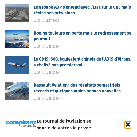
Le groupe ADP s’entend avec l’Etat sur le CRE mais
révise ses prévisions
30 JUILLET 2026
Boeing toujours en perte mais le redressement se
poursuit
29 JUILLET 2026
Le C919-600, équivalent chinois de l’A319 d’Airbus,
a réalisé son premier vol
29 JUILLET 2026
Dassault Aviation : des résultats semestriels
records et quelques moins bonnes nouvelles
23 JUILLET 2026
Le Journal de l'Aviation se
soucie de votre vie privée