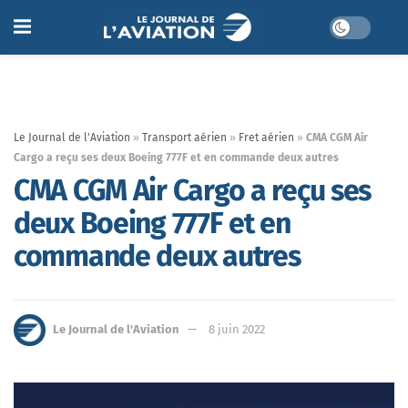
Le Journal de l'Aviation
»
Transport aérien
»
Fret aérien
»
CMA CGM Air
Cargo a reçu ses deux Boeing 777F et en commande deux autres
CMA CGM Air Cargo a reçu ses
deux Boeing 777F et en
commande deux autres
Le Journal de l'Aviation
8 juin 2022