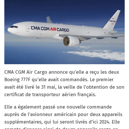
CMA CGM Air Cargo annonce qu’elle a reçu les deux
Boeing 777F qu’elle avait commandés. Le premier
avait été livré le 31 mai, la veille de l’obtention de son
certificat de transporteur aérien français.
Elle a également passé une nouvelle commande
auprès de l’avionneur américain pour deux appareils
supplémentaires, qui lui seront livrés d’ici 2024. Elle