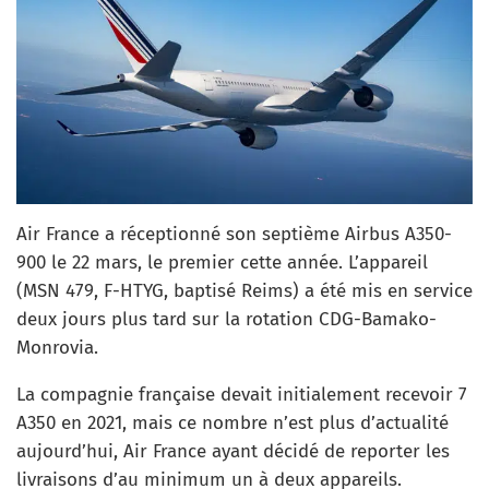
Air France a réceptionné son septième Airbus A350-
900 le 22 mars, le premier cette année. L’appareil
(MSN 479, F-HTYG, baptisé Reims) a été mis en service
deux jours plus tard sur la rotation CDG-Bamako-
Monrovia.
La compagnie française devait initialement recevoir 7
A350 en 2021, mais ce nombre n’est plus d’actualité
aujourd’hui, Air France ayant décidé de reporter les
livraisons d’au minimum un à deux appareils.