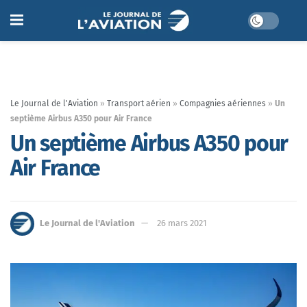
Le Journal de l'Aviation
»
Transport aérien
»
Compagnies aériennes
»
Un
septième Airbus A350 pour Air France
Un septième Airbus A350 pour
Air France
Le Journal de l'Aviation
26 mars 2021