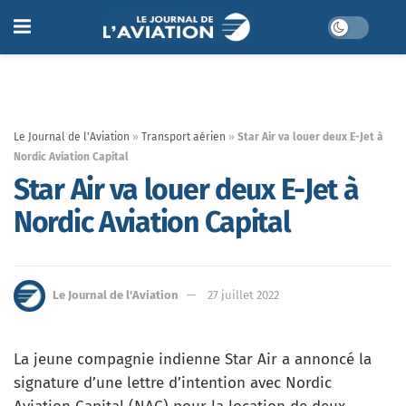
Le Journal de l'Aviation
»
Transport aérien
»
Star Air va louer deux E-Jet à
Nordic Aviation Capital
Star Air va louer deux E-Jet à
Nordic Aviation Capital
Le Journal de l'Aviation
27 juillet 2022
La jeune compagnie indienne Star Air a annoncé la
signature d’une lettre d’intention avec Nordic