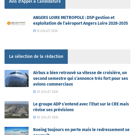
Avis d'Appel à Candidature
ANGERS LOIRE METROPOLE : DSP gestion et
exploitation de l’aéroport Angers Loire 2028-2035
15 JUILLET 2026
La sélection de la rédaction
Airbus a bien retrouvé sa vitesse de croisière, un
second semestre qui s’annonce très fort pour ses
avions commerciaux
30 JUILLET 2026
Le groupe ADP s’entend avec l’Etat sur le CRE mais
révise ses prévisions
30 JUILLET 2026
Boeing toujours en perte mais le redressement se