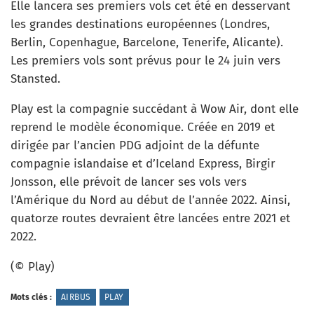
Elle lancera ses premiers vols cet été en desservant
les grandes destinations européennes (Londres,
Berlin, Copenhague, Barcelone, Tenerife, Alicante).
Les premiers vols sont prévus pour le 24 juin vers
Stansted.
Play est la compagnie succédant à Wow Air, dont elle
reprend le modèle économique. Créée en 2019 et
dirigée par l’ancien PDG adjoint de la défunte
compagnie islandaise et d’Iceland Express, Birgir
Jonsson, elle prévoit de lancer ses vols vers
l’Amérique du Nord au début de l’année 2022. Ainsi,
quatorze routes devraient être lancées entre 2021 et
2022.
(© Play)
Mots clés :
AIRBUS
PLAY