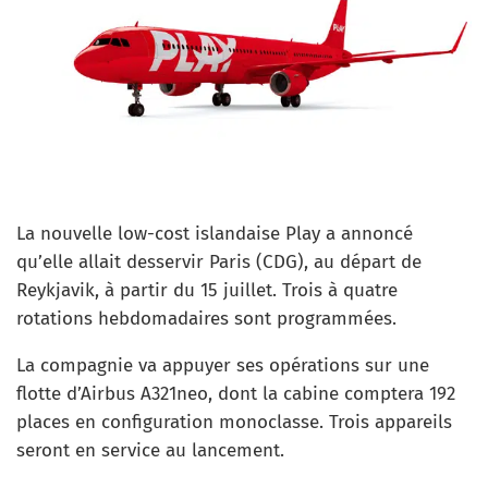
La nouvelle low-cost islandaise Play a annoncé
qu’elle allait desservir Paris (CDG), au départ de
Reykjavik, à partir du 15 juillet. Trois à quatre
rotations hebdomadaires sont programmées.
La compagnie va appuyer ses opérations sur une
flotte d’Airbus A321neo, dont la cabine comptera 192
places en configuration monoclasse. Trois appareils
seront en service au lancement.