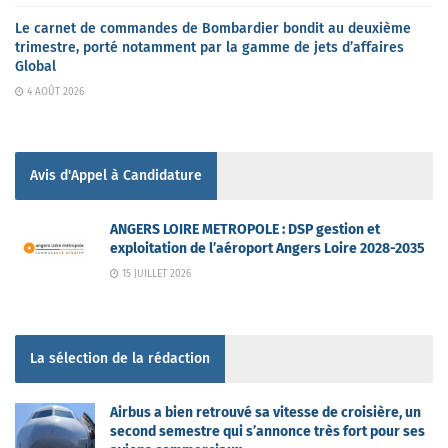
Le carnet de commandes de Bombardier bondit au deuxième
trimestre, porté notamment par la gamme de jets d’affaires
Global
4 AOÛT 2026
Avis d'Appel à Candidature
ANGERS LOIRE METROPOLE : DSP gestion et
exploitation de l’aéroport Angers Loire 2028-2035
15 JUILLET 2026
La sélection de la rédaction
Airbus a bien retrouvé sa vitesse de croisière, un
second semestre qui s’annonce très fort pour ses