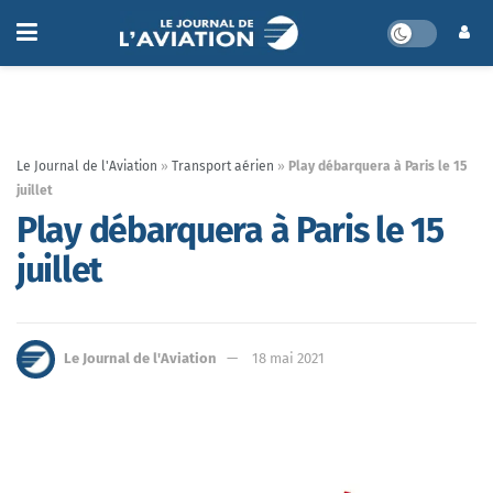
Le Journal de l'Aviation
»
Transport aérien
»
Play débarquera à Paris le 15
juillet
Play débarquera à Paris le 15
juillet
Le Journal de l'Aviation
18 mai 2021