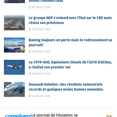
avions commerciaux
30 JUILLET 2026
Le groupe ADP s’entend avec l’Etat sur le CRE mais
révise ses prévisions
30 JUILLET 2026
Boeing toujours en perte mais le redressement se
poursuit
29 JUILLET 2026
Le C919-600, équivalent chinois de l’A319 d’Airbus,
a réalisé son premier vol
29 JUILLET 2026
Dassault Aviation : des résultats semestriels
records et quelques moins bonnes nouvelles
23 JUILLET 2026
Le Journal de l'Aviation se